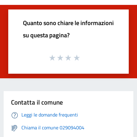
Quanto sono chiare le informazioni
su questa pagina?
Contatta il comune
Leggi le domande frequenti
Chiama il comune 029094004