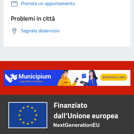
Prenota un appuntamento
Problemi in città
Segnala disservizio