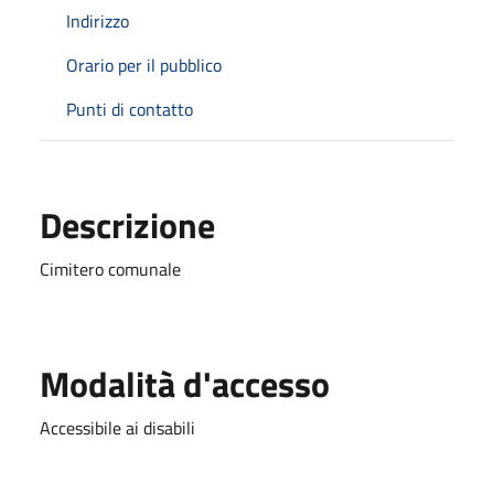
Indirizzo
Orario per il pubblico
Punti di contatto
Descrizione
Cimitero comunale
Modalità d'accesso
Accessibile ai disabili