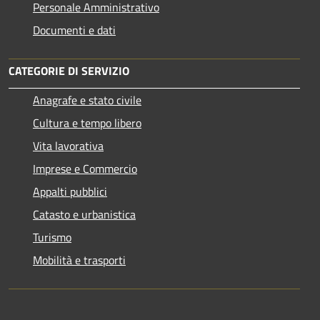
Personale Amministrativo
Documenti e dati
CATEGORIE DI SERVIZIO
Anagrafe e stato civile
Cultura e tempo libero
Vita lavorativa
Imprese e Commercio
Appalti pubblici
Catasto e urbanistica
Turismo
Mobilità e trasporti