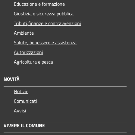
Educazione e formazione
Giustizia e sicurezza pubblica
Tributi,finanze e contravvenzioni
Ambiente
Salute, benessere e assistenza
Autorizzazioni
Agricoltura e pesca
NOVITÀ
Notizie
Comunicati
Avvisi
VIVERE IL COMUNE