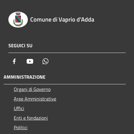
Comune di Vaprio d'Adda
SEGUICI SU
Facebook
Youtube
Whatsapp
AMMINISTRAZIONE
Organi di Governo
Aree Amministrative
Uffici
Enti e fondazioni
Politici