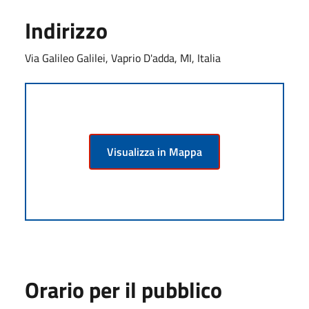
Indirizzo
Via Galileo Galilei, Vaprio D'adda, MI, Italia
Visualizza in Mappa
Orario per il pubblico