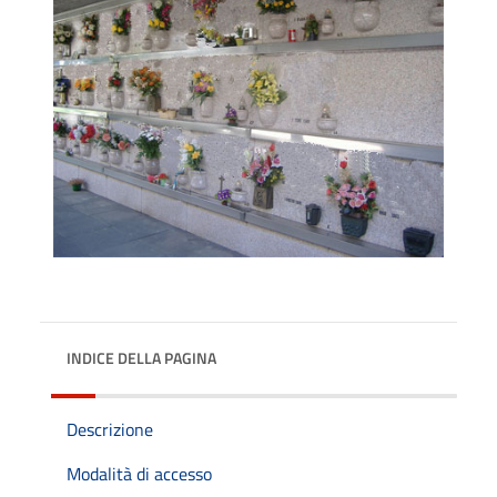
INDICE DELLA PAGINA
Descrizione
Modalità di accesso