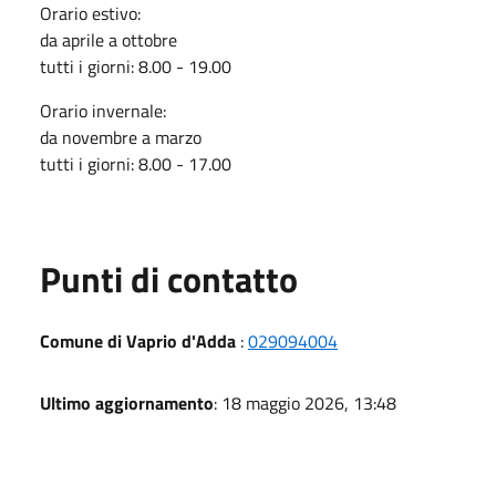
Orario estivo:
da aprile a ottobre
tutti i giorni: 8.00 - 19.00
Orario invernale:
da novembre a marzo
tutti i giorni: 8.00 - 17.00
Punti di contatto
Comune di Vaprio d'Adda
:
029094004
Ultimo aggiornamento
: 18 maggio 2026, 13:48