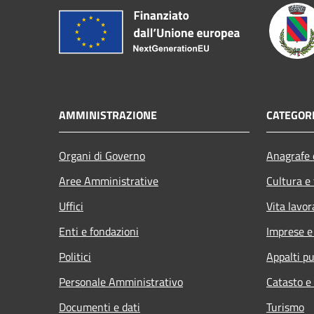
AMMINISTRAZIONE
CATEGORI
Organi di Governo
Anagrafe e
Aree Amministrative
Cultura e
Uffici
Vita lavor
Enti e fondazioni
Imprese 
Politici
Appalti pu
Personale Amministrativo
Catasto e
Documenti e dati
Turismo