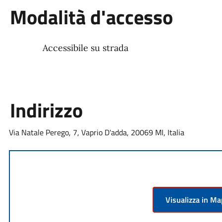
Modalità d'accesso
Accessibile su strada
Indirizzo
Via Natale Perego, 7, Vaprio D'adda, 20069 MI, Italia
Visualizza in M