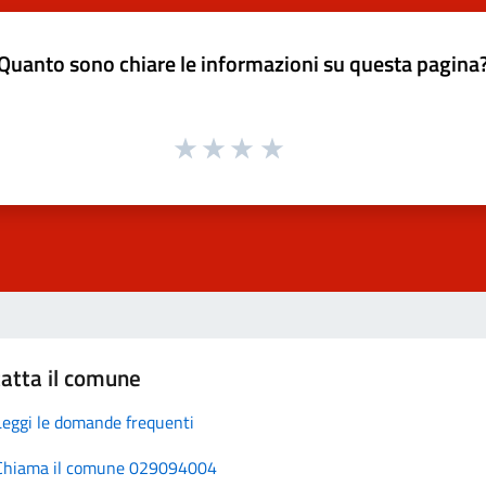
Quanto sono chiare le informazioni su questa pagina
atta il comune
Leggi le domande frequenti
Chiama il comune 029094004