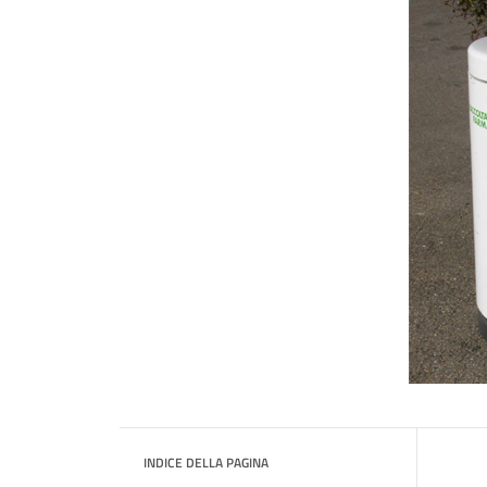
INDICE DELLA PAGINA