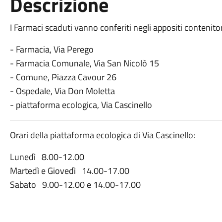
Descrizione
I Farmaci scaduti vanno conferiti negli appositi contenitor
- Farmacia, Via Perego
- Farmacia Comunale, Via San Nicolò 15
- Comune, Piazza Cavour 26
- Ospedale, Via Don Moletta
- piattaforma ecologica, Via Cascinello
Orari della piattaforma ecologica di Via Cascinello:
Lunedì 8.00-12.00
Martedì e Giovedì 14.00-17.00
Sabato 9.00-12.00 e 14.00-17.00