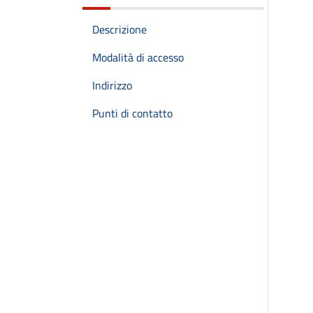
Descrizione
Modalità di accesso
Indirizzo
Punti di contatto