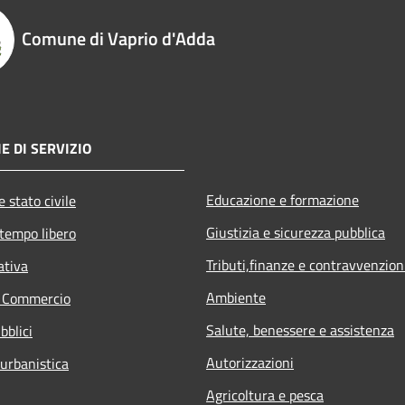
Comune di Vaprio d'Adda
E DI SERVIZIO
Educazione e formazione
 stato civile
Giustizia e sicurezza pubblica
 tempo libero
Tributi,finanze e contravvenzion
ativa
Ambiente
e Commercio
Salute, benessere e assistenza
bblici
Autorizzazioni
 urbanistica
Agricoltura e pesca