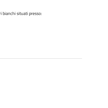
i bianchi situati presso: