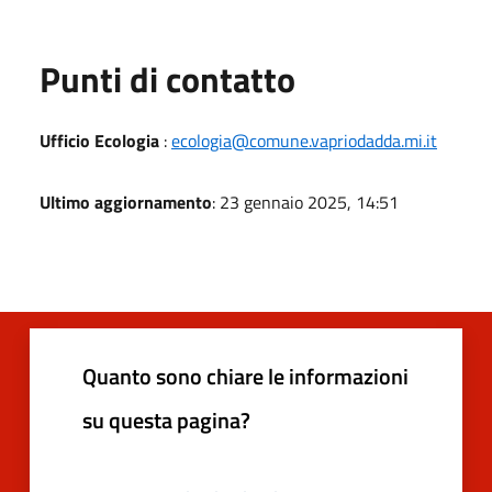
Punti di contatto
Ufficio Ecologia
:
ecologia@comune.vapriodadda.mi.it
Ultimo aggiornamento
: 23 gennaio 2025, 14:51
Quanto sono chiare le informazioni
su questa pagina?