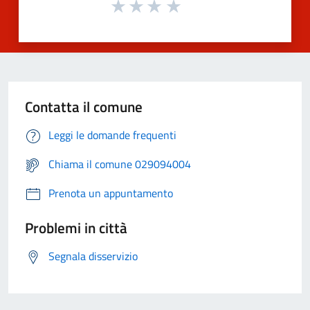
Contatta il comune
Leggi le domande frequenti
Chiama il comune 029094004
Prenota un appuntamento
Problemi in città
Segnala disservizio