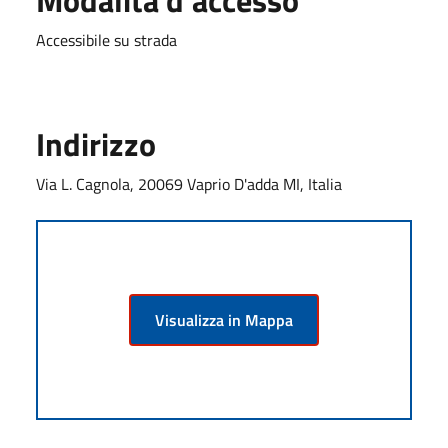
Accessibile su strada
Indirizzo
Via L. Cagnola, 20069 Vaprio D'adda MI, Italia
Visualizza in Mappa