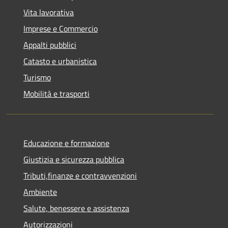
Vita lavorativa
Imprese e Commercio
Appalti pubblici
Catasto e urbanistica
Turismo
Mobilità e trasporti
Educazione e formazione
Giustizia e sicurezza pubblica
Tributi,finanze e contravvenzioni
Ambiente
Salute, benessere e assistenza
Autorizzazioni