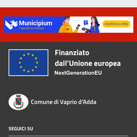
Comune di Vaprio d'Adda
SEGUICI SU