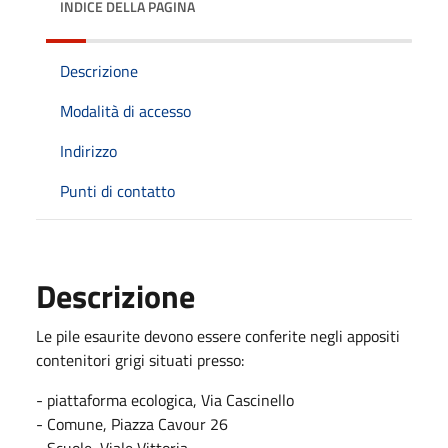
INDICE DELLA PAGINA
Descrizione
Modalità di accesso
Indirizzo
Punti di contatto
Descrizione
Le pile esaurite devono essere conferite negli appositi
contenitori grigi situati presso:
- piattaforma ecologica, Via Cascinello
- Comune, Piazza Cavour 26
- Scuole, Viale Vittoria