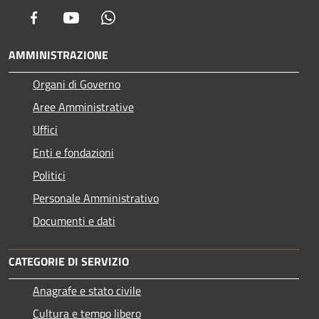
Facebook
Youtube
Whatsapp
AMMINISTRAZIONE
Organi di Governo
Aree Amministrative
Uffici
Enti e fondazioni
Politici
Personale Amministrativo
Documenti e dati
CATEGORIE DI SERVIZIO
Anagrafe e stato civile
Cultura e tempo libero