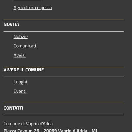
Agricoltura e pesca
NOVITÀ
Notizie
Comunicati
Avvisi
VIVERE IL COMUNE
Luoghi
Eventi
CONTATTI
Comune di Vaprio d'Adda
Piazza Cavour, 26 - 20069 Vaprio d'Adda - MI