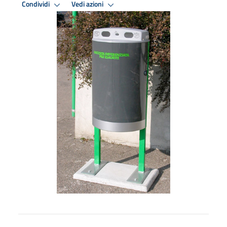
Condividi
Vedi azioni