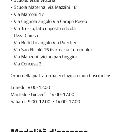
- Scuola Materna, via Mazzini 18
- Via Marconi 17
- Via Cagnola angolo Via Campo Roseo
- Via Trezzo, lato opposto edicola
- P.zza Chiesa
- Via Bellotto angolo Via Puecher
- Via San Nicolò 15 (Farmacia Comunale)
- Via Manzoni (vicino parcheggio)
- Via Concesa 3
Orari della piattaforma ecologica di Via Cascinello:
Lunedì 8.00-12.00
Martedì e Giovedì 14.00-17.00
Sabato 9.00-12.00 e 14.00-17.00
Modalità d'accesso