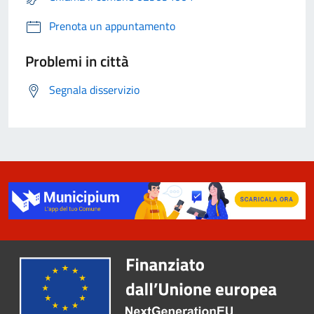
Prenota un appuntamento
Problemi in città
Segnala disservizio