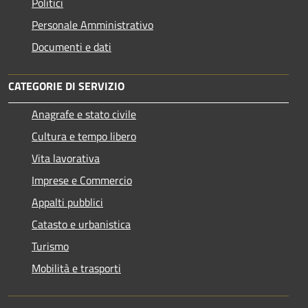
Politici
Personale Amministrativo
Documenti e dati
CATEGORIE DI SERVIZIO
Anagrafe e stato civile
Cultura e tempo libero
Vita lavorativa
Imprese e Commercio
Appalti pubblici
Catasto e urbanistica
Turismo
Mobilità e trasporti