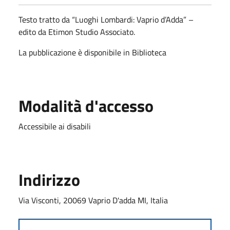
Testo tratto da “Luoghi Lombardi: Vaprio d’Adda” –
edito da Etimon Studio Associato.
La pubblicazione è disponibile in Biblioteca
Modalità d'accesso
Accessibile ai disabili
Indirizzo
Via Visconti, 20069 Vaprio D'adda MI, Italia