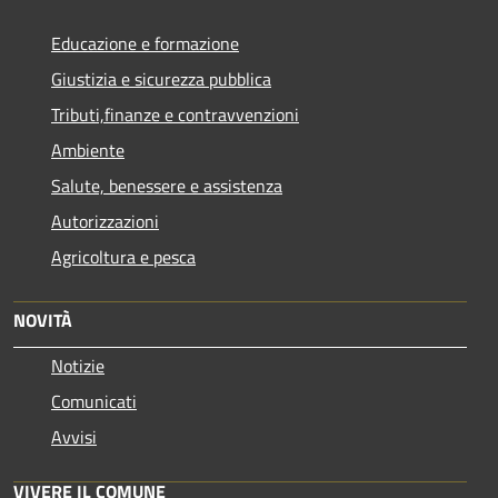
Educazione e formazione
Giustizia e sicurezza pubblica
Tributi,finanze e contravvenzioni
Ambiente
Salute, benessere e assistenza
Autorizzazioni
Agricoltura e pesca
NOVITÀ
Notizie
Comunicati
Avvisi
VIVERE IL COMUNE