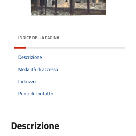
INDICE DELLA PAGINA
Descrizione
Modalità di accesso
Indirizzo
Punti di contatto
Descrizione