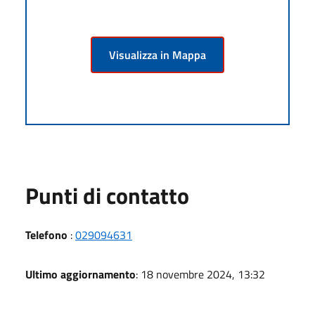
Visualizza in Mappa
Punti di contatto
Telefono
:
029094631
Ultimo aggiornamento
: 18 novembre 2024, 13:32