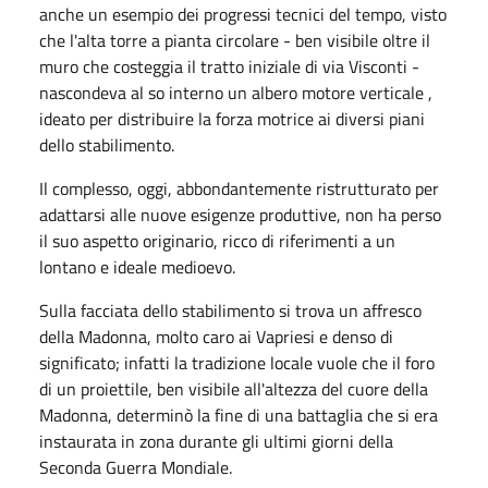
anche un esempio dei progressi tecnici del tempo, visto
che l'alta torre a pianta circolare - ben visibile oltre il
muro che costeggia il tratto iniziale di via Visconti -
nascondeva al so interno un albero motore verticale ,
ideato per distribuire la forza motrice ai diversi piani
dello stabilimento.
Il complesso, oggi, abbondantemente ristrutturato per
adattarsi alle nuove esigenze produttive, non ha perso
il suo aspetto originario, ricco di riferimenti a un
lontano e ideale medioevo.
Sulla facciata dello stabilimento si trova un affresco
della Madonna, molto caro ai Vapriesi e denso di
significato; infatti la tradizione locale vuole che il foro
di un proiettile, ben visibile all'altezza del cuore della
Madonna, determinò la fine di una battaglia che si era
instaurata in zona durante gli ultimi giorni della
Seconda Guerra Mondiale.