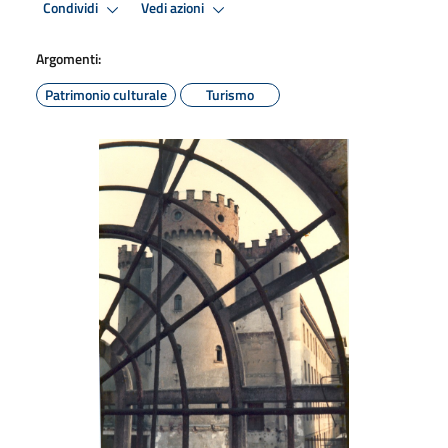
Condividi
Vedi azioni
Argomenti:
Patrimonio culturale
Turismo