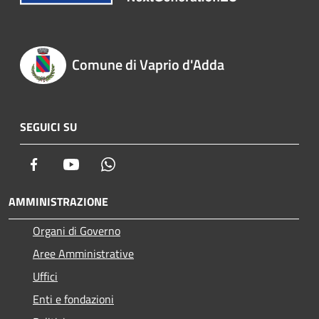
Comune di Vaprio d'Adda
SEGUICI SU
Facebook
Youtube
Whatsapp
AMMINISTRAZIONE
Organi di Governo
Aree Amministrative
Uffici
Enti e fondazioni