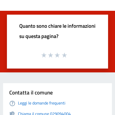
Quanto sono chiare le informazioni
su questa pagina?
Contatta il comune
Leggi le domande frequenti
Chiama il comune 029094004