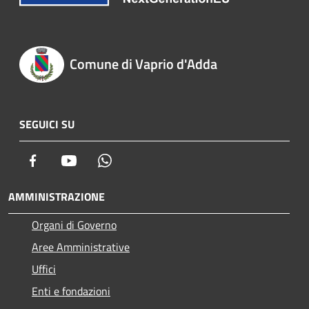
Comune di Vaprio d'Adda
SEGUICI SU
Facebook
Youtube
Whatsapp
AMMINISTRAZIONE
Organi di Governo
Aree Amministrative
Uffici
Enti e fondazioni