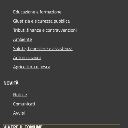
Educazione e formazione
Giustizia e sicurezza pubblica
Tributi,finanze e contravvenzioni
Ambiente
Salute, benessere e assistenza
Autorizzazioni
Agricoltura e pesca
NOVITÀ
Notizie
Comunicati
Avvisi
VIVERE IL COMUNE