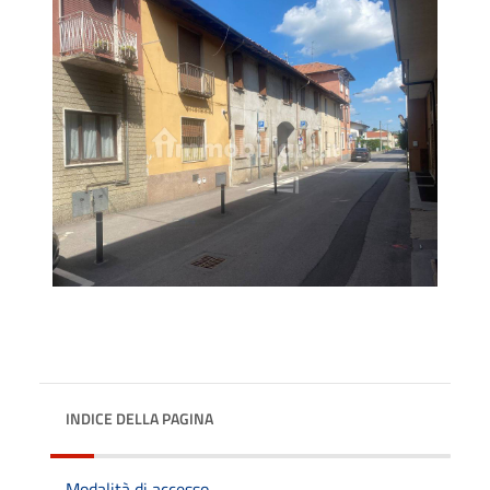
INDICE DELLA PAGINA
Modalità di accesso