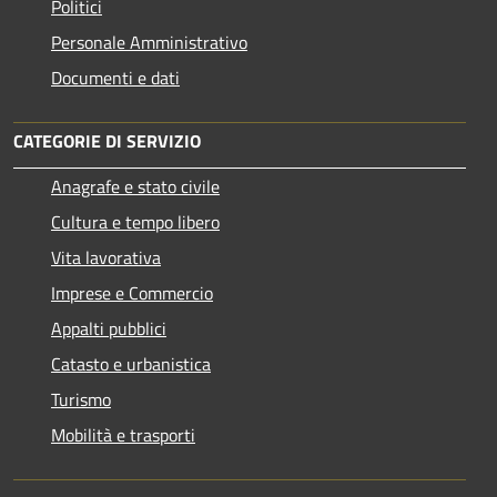
Politici
Personale Amministrativo
Documenti e dati
CATEGORIE DI SERVIZIO
Anagrafe e stato civile
Cultura e tempo libero
Vita lavorativa
Imprese e Commercio
Appalti pubblici
Catasto e urbanistica
Turismo
Mobilità e trasporti