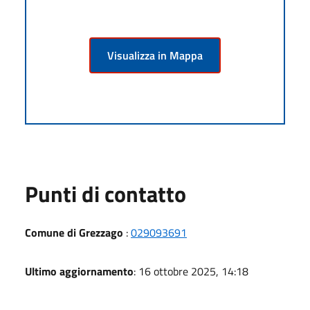
Visualizza in Mappa
Punti di contatto
Comune di Grezzago
:
029093691
Ultimo aggiornamento
: 16 ottobre 2025, 14:18