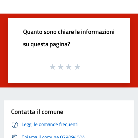
Quanto sono chiare le informazioni
su questa pagina?
Contatta il comune
Leggi le domande frequenti
Chiama il comune 029094004