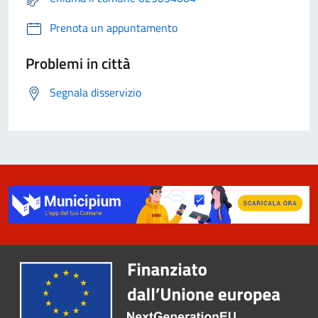
Prenota un appuntamento
Problemi in città
Segnala disservizio