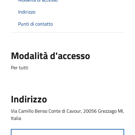
Indirizzo
Punti di contatto
Modalità d'accesso
Per tutti
Indirizzo
Via Camillo Benso Conte di Cavour, 20056 Grezzago MI,
Italia