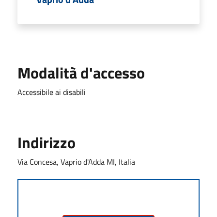
Modalità d'accesso
Accessibile ai disabili
Indirizzo
Via Concesa, Vaprio d'Adda MI, Italia