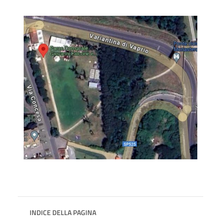
INDICE DELLA PAGINA