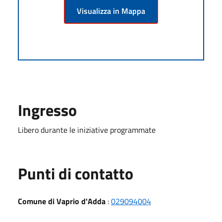
Visualizza in Mappa
Ingresso
Libero durante le iniziative programmate
Punti di contatto
Comune di Vaprio d'Adda
:
029094004