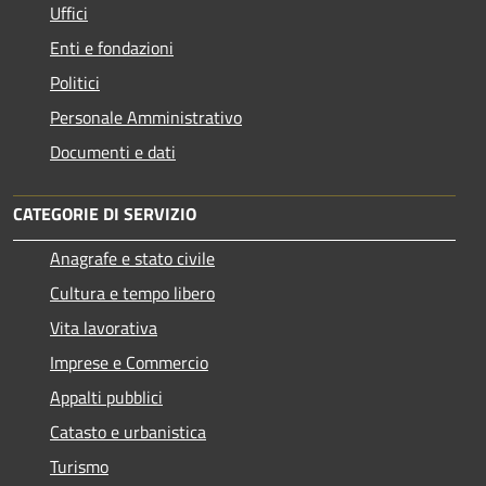
Uffici
Enti e fondazioni
Politici
Personale Amministrativo
Documenti e dati
CATEGORIE DI SERVIZIO
Anagrafe e stato civile
Cultura e tempo libero
Vita lavorativa
Imprese e Commercio
Appalti pubblici
Catasto e urbanistica
Turismo