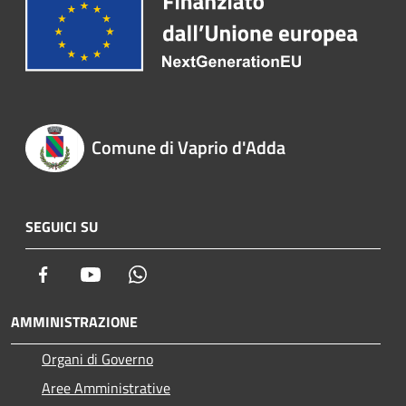
Comune di Vaprio d'Adda
SEGUICI SU
Facebook
Youtube
Whatsapp
AMMINISTRAZIONE
Organi di Governo
Aree Amministrative