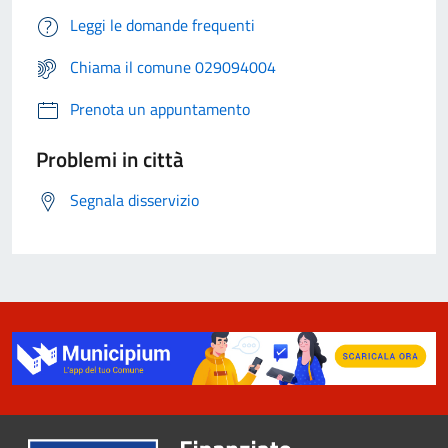
Leggi le domande frequenti
Chiama il comune 029094004
Prenota un appuntamento
Problemi in città
Segnala disservizio