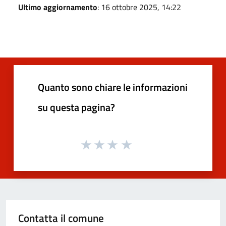
Ultimo aggiornamento
: 16 ottobre 2025, 14:22
Quanto sono chiare le informazioni
su questa pagina?
Contatta il comune