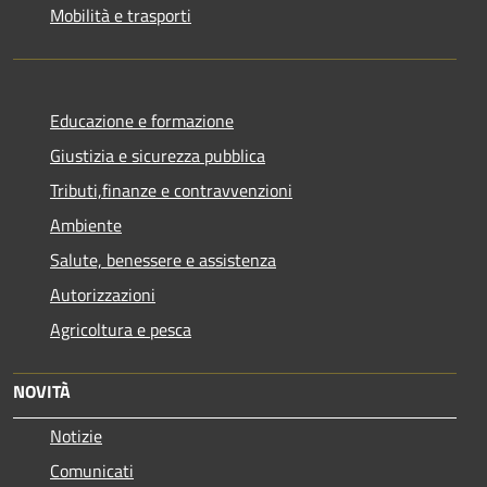
Mobilità e trasporti
Educazione e formazione
Giustizia e sicurezza pubblica
Tributi,finanze e contravvenzioni
Ambiente
Salute, benessere e assistenza
Autorizzazioni
Agricoltura e pesca
NOVITÀ
Notizie
Comunicati