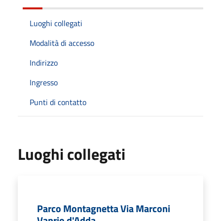
Luoghi collegati
Modalità di accesso
Indirizzo
Ingresso
Punti di contatto
Luoghi collegati
Parco Montagnetta Via Marconi
Vaprio d'Adda