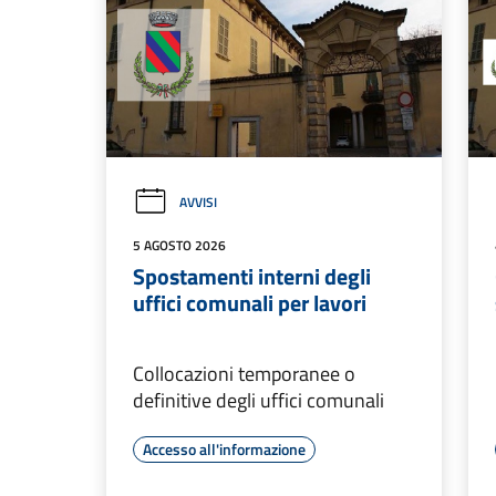
AVVISI
5 AGOSTO 2026
Spostamenti interni degli
uffici comunali per lavori
Collocazioni temporanee o
definitive degli uffici comunali
Accesso all'informazione