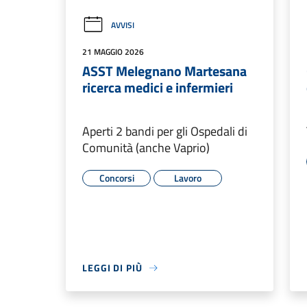
AVVISI
21 MAGGIO 2026
ASST Melegnano Martesana
ricerca medici e infermieri
Aperti 2 bandi per gli Ospedali di
Comunità (anche Vaprio)
Concorsi
Lavoro
LEGGI DI PIÙ