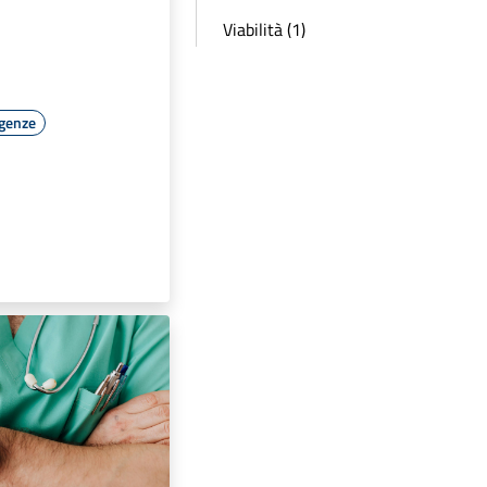
Viabilità (1)
rgenze