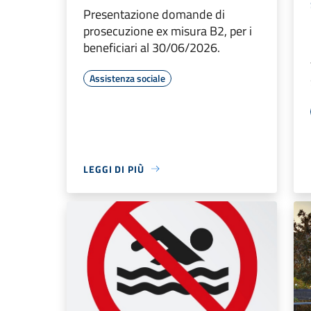
Presentazione domande di
prosecuzione ex misura B2, per i
beneficiari al 30/06/2026.
Assistenza sociale
LEGGI DI PIÙ