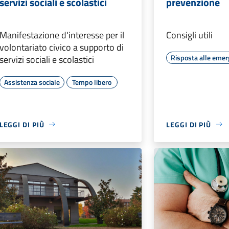
servizi sociali e scolastici
prevenzione
Manifestazione d'interesse per il
Consigli utili
volontariato civico a supporto di
Risposta alle eme
servizi sociali e scolastici
Assistenza sociale
Tempo libero
LEGGI DI PIÙ
LEGGI DI PIÙ