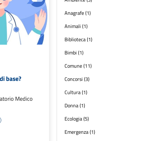
Anagrafe (1)
Animali (1)
Biblioteca (1)
Bimbi (1)
Comune (11)
di base?
Concorsi (3)
Cultura (1)
latorio Medico
Donna (1)
Ecologia (5)
Emergenza (1)