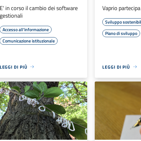
E' in corso il cambio dei software
Vaprio partecipa
gestionali
Sviluppo sostenibi
Accesso all'informazione
Piano di sviluppo
Comunicazione istituzionale
LEGGI DI PIÙ
LEGGI DI PIÙ