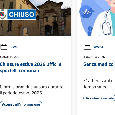
AVVISI
AVVISI
4 AGOSTO 2026
3 AGOSTO 2026
Chiusure estive 2026 uffici e
Senza medico 
sportelli comunali
E' attivo l'Ambu
Giorni e orari di chiusura durante
Temporaneo
il periodo estivo 2026
Assistenza sociale
Accesso all'informazione