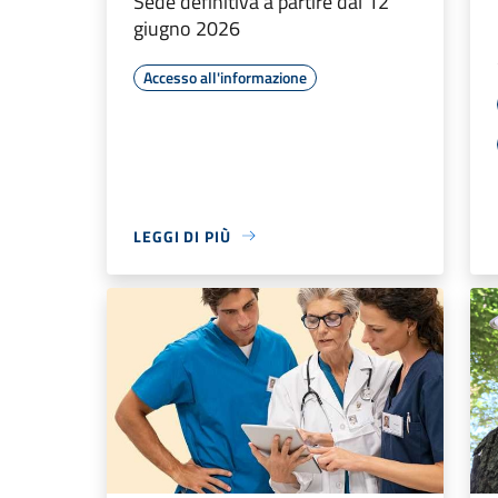
Sede definitiva a partire dal 12
giugno 2026
Accesso all'informazione
LEGGI DI PIÙ