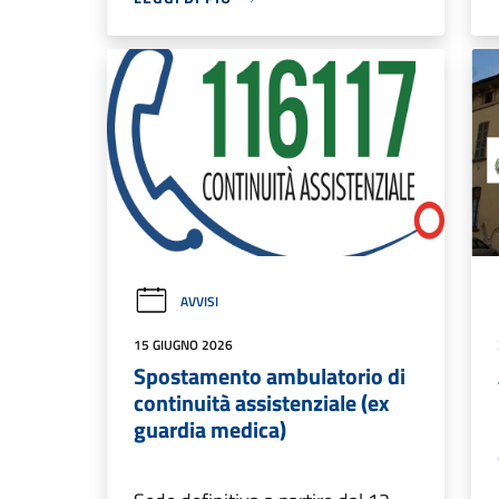
AVVISI
15 GIUGNO 2026
Spostamento ambulatorio di
continuità assistenziale (ex
guardia medica)