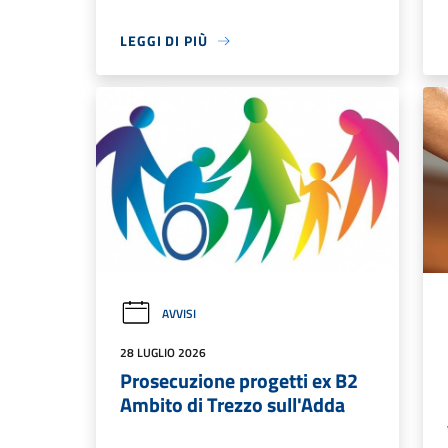
LEGGI DI PIÙ
AVVISI
28 LUGLIO 2026
Prosecuzione progetti ex B2
Ambito di Trezzo sull'Adda