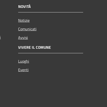
NOVITÀ
Notizie
Comunicati
i
Avvisi
VIVERE IL COMUNE
Luoghi
Eventi