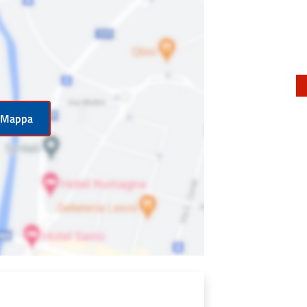
n Mappa