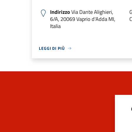
Indirizzo
Via Dante Alighieri,
G
6/A, 20069 Vaprio d'Adda MI,
C
Italia
LEGGI DI PIÙ