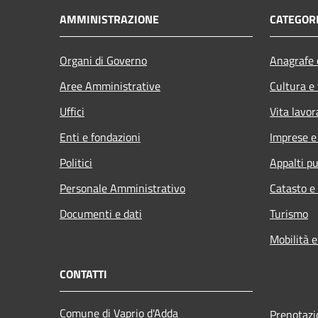
AMMINISTRAZIONE
CATEGORI
Organi di Governo
Anagrafe e
Aree Amministrative
Cultura e
Uffici
Vita lavor
Enti e fondazioni
Imprese 
Politici
Appalti pu
Personale Amministrativo
Catasto e
Documenti e dati
Turismo
Mobilità e
CONTATTI
Comune di Vaprio d'Adda
Prenotaz