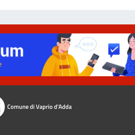
Comune di Vaprio d'Adda