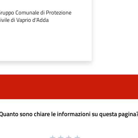
ruppo Comunale di Protezione
ivile di Vaprio d'Adda
Quanto sono chiare le informazioni su questa pagina