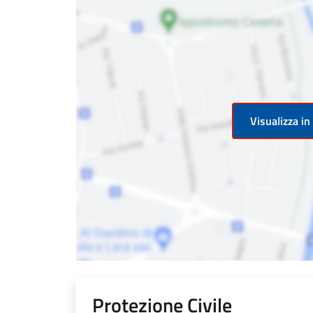
Visualizza i
Protezione Civile