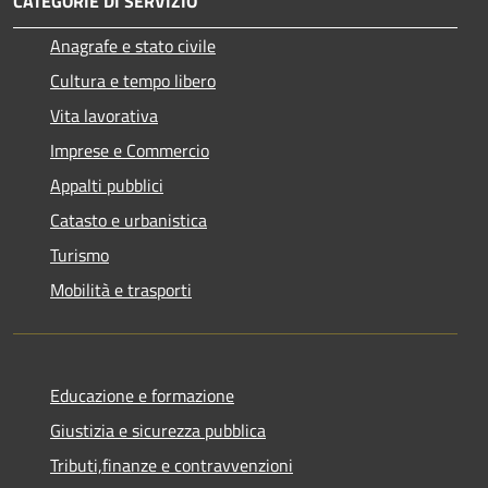
CATEGORIE DI SERVIZIO
Anagrafe e stato civile
Cultura e tempo libero
Vita lavorativa
Imprese e Commercio
Appalti pubblici
Catasto e urbanistica
Turismo
Mobilità e trasporti
Educazione e formazione
Giustizia e sicurezza pubblica
Tributi,finanze e contravvenzioni