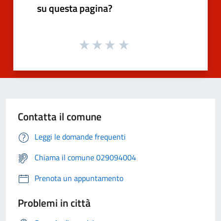
su questa pagina?
Contatta il comune
Leggi le domande frequenti
Chiama il comune 029094004
Prenota un appuntamento
Problemi in città