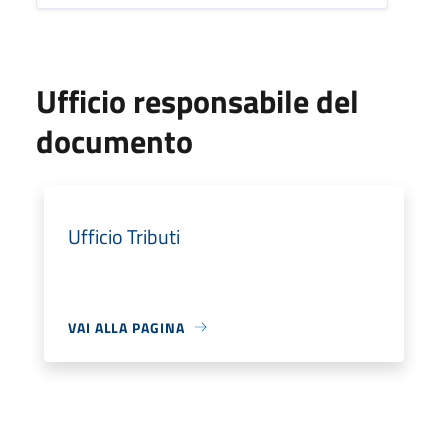
Ufficio responsabile del
documento
Ufficio Tributi
VAI ALLA PAGINA