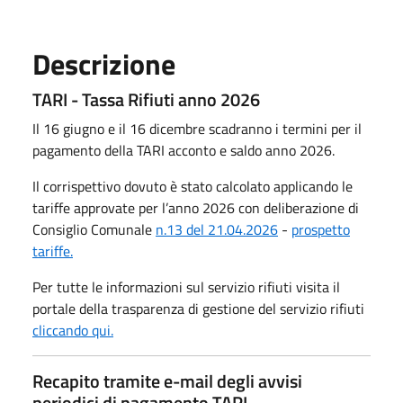
Descrizione
TARI - Tassa Rifiuti anno 2026
Il 16 giugno e il 16 dicembre scadranno i termini per il
pagamento della TARI acconto e saldo anno 2026.
Il corrispettivo dovuto è stato calcolato applicando le
tariffe approvate per l’anno 2026 con deliberazione di
Consiglio Comunale
n.13 del 21.04.2026
-
prospetto
tariffe.
Per tutte le informazioni sul servizio rifiuti visita il
portale della trasparenza di gestione del servizio rifiuti
cliccando qui.
Recapito tramite e-mail degli avvisi
periodici di pagamento TARI