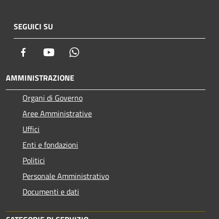
SEGUICI SU
Facebook
Youtube
Whatsapp
AMMINISTRAZIONE
Organi di Governo
Aree Amministrative
Uffici
Enti e fondazioni
Politici
Personale Amministrativo
Documenti e dati