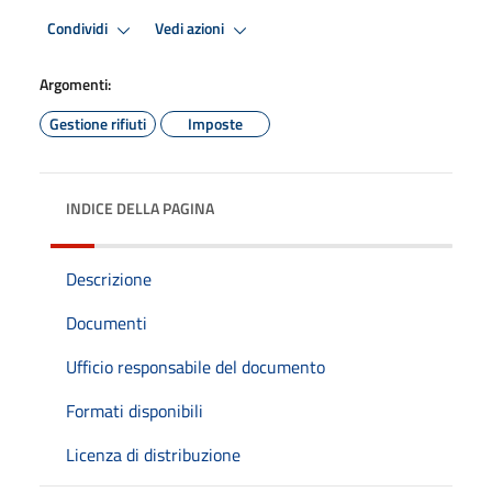
Condividi
Vedi azioni
Argomenti:
Gestione rifiuti
Imposte
INDICE DELLA PAGINA
Descrizione
Documenti
Ufficio responsabile del documento
Formati disponibili
Licenza di distribuzione