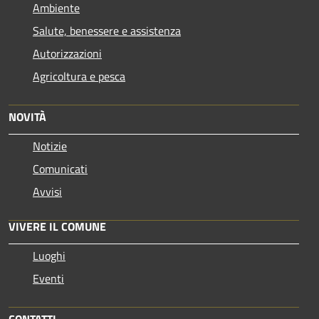
Ambiente
Salute, benessere e assistenza
Autorizzazioni
Agricoltura e pesca
NOVITÀ
Notizie
Comunicati
Avvisi
VIVERE IL COMUNE
Luoghi
Eventi