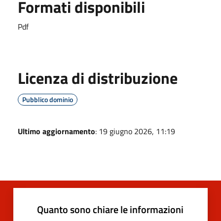
Formati disponibili
Pdf
Licenza di distribuzione
Pubblico dominio
Ultimo aggiornamento
: 19 giugno 2026, 11:19
Quanto sono chiare le informazioni