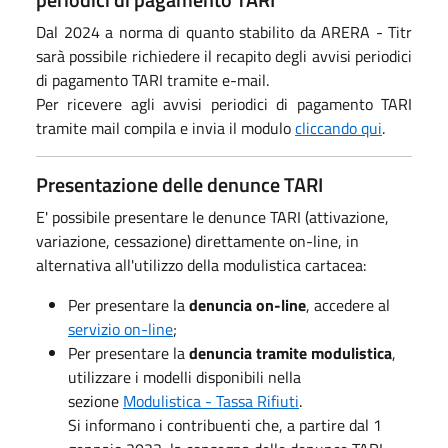
Dal 2024 a norma di quanto stabilito da ARERA - Titr
sarà possibile richiedere il recapito degli avvisi periodici
di pagamento TARI tramite e-mail.
Per ricevere agli avvisi periodici di pagamento TARI
tramite mail compila e invia il modulo
cliccando qui
.
Presentazione delle denunce TARI
E' possibile presentare le denunce TARI (attivazione,
variazione, cessazione) direttamente on-line, in
alternativa all'utilizzo della modulistica cartacea:
Per presentare la
denuncia on-line
, accedere al
servizio on-line
;
Per presentare la
denuncia tramite modulistica
,
utilizzare i modelli disponibili nella
sezione
Modulistica - Tassa Rifiuti
.
Si informano i contribuenti che, a partire dal 1