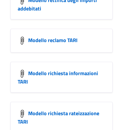
addebitati
Modello reclamo TARI
Modello richiesta informazioni
TARI
Modello richiesta rateizzazione
TARI