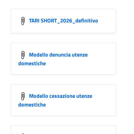
TARI SHORT_2026_definitivo
Modello denuncia utenze
domestiche
Modello cessazione utenze
domestiche