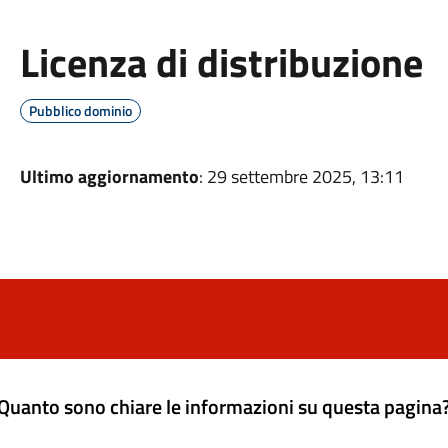
Licenza di distribuzione
Pubblico dominio
Ultimo aggiornamento
: 29 settembre 2025, 13:11
Quanto sono chiare le informazioni su questa pagina