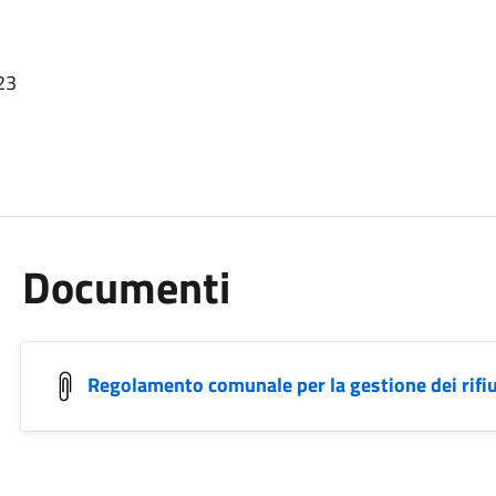
23
Documenti
Regolamento comunale per la gestione dei rifiut