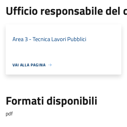
Ufficio responsabile de
Area 3 - Tecnica Lavori Pubblici
VAI ALLA PAGINA
Formati disponibili
pdf