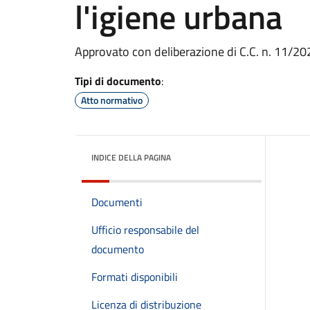
l'igiene urbana
Approvato con deliberazione di C.C. n. 11/20
Tipi di documento
:
Atto normativo
INDICE DELLA PAGINA
Documenti
Ufficio responsabile del
documento
Formati disponibili
Licenza di distribuzione