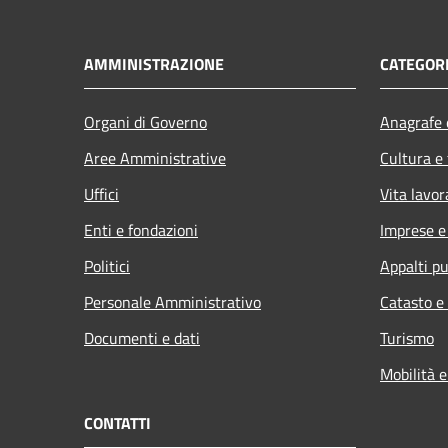
AMMINISTRAZIONE
CATEGORI
Organi di Governo
Anagrafe e
Aree Amministrative
Cultura e
Uffici
Vita lavor
Enti e fondazioni
Imprese 
Politici
Appalti pu
Personale Amministrativo
Catasto e
Documenti e dati
Turismo
Mobilità e
CONTATTI