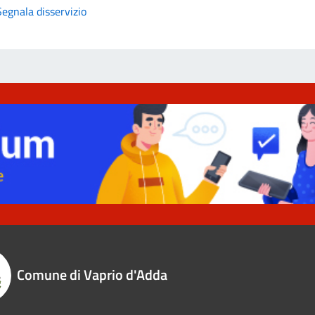
Segnala disservizio
Comune di Vaprio d'Adda