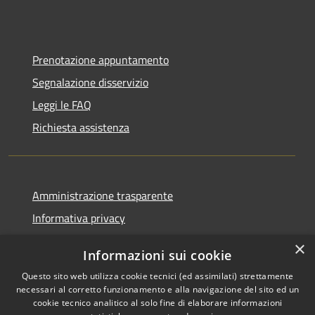
Prenotazione appuntamento
Segnalazione disservizio
Leggi le FAQ
Richiesta assistenza
Amministrazione trasparente
Informativa privacy
Note legali
×
Informazioni sui cookie
Dichiarazione di accessibilità
Questo sito web utilizza cookie tecnici (ed assimilati) strettamente
necessari al corretto funzionamento e alla navigazione del sito ed un
cookie tecnico analitico al solo fine di elaborare informazioni