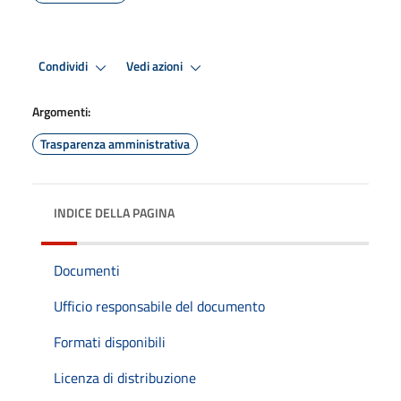
Condividi
Vedi azioni
Argomenti:
Trasparenza amministrativa
INDICE DELLA PAGINA
Documenti
Ufficio responsabile del documento
Formati disponibili
Licenza di distribuzione