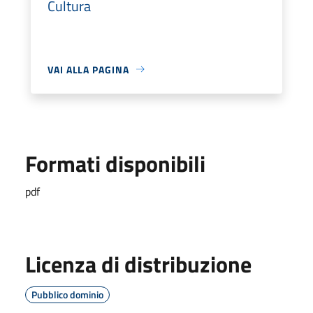
Cultura
VAI ALLA PAGINA
Formati disponibili
pdf
Licenza di distribuzione
Pubblico dominio