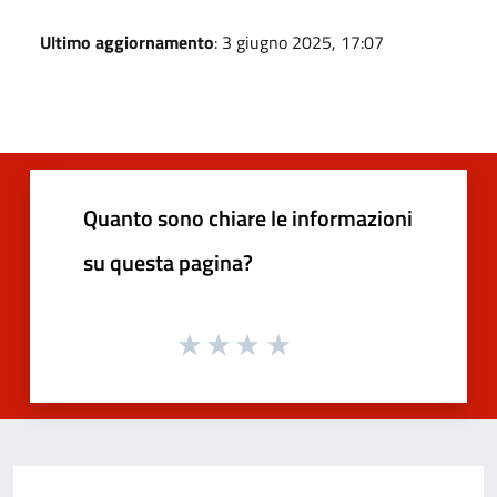
Ultimo aggiornamento
: 3 giugno 2025, 17:07
Quanto sono chiare le informazioni
su questa pagina?