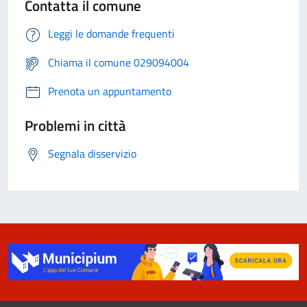
Contatta il comune
Leggi le domande frequenti
Chiama il comune 029094004
Prenota un appuntamento
Problemi in città
Segnala disservizio