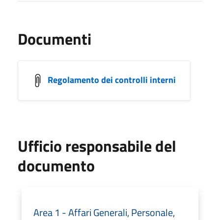
Documenti
Regolamento dei controlli interni
Ufficio responsabile del
documento
Area 1 - Affari Generali, Personale,