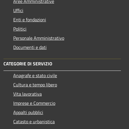
Aree Amministrative
Uffici
Enti e fondazioni
Politici
Personale Amministrativo
Documenti e dati
CATEGORIE DI SERVIZIO
Anagrafe e stato civile
Cultura e tempo libero
Vita lavorativa
Imprese e Commercio
Appalti pubblici
Catasto e urbanistica