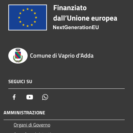
Comune di Vaprio d'Adda
SEGUICI SU
Facebook
Youtube
Whatsapp
AMMINISTRAZIONE
Organi di Governo