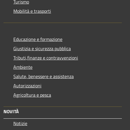
Turismo
Mobilità e trasporti
Educazione e formazione
Giustizia e sicurezza pubblica
Tributi,finanze e contravvenzioni
Ambiente
Salute, benessere e assistenza
Autorizzazioni
Agricoltura e pesca
NOVITÀ
Notizie