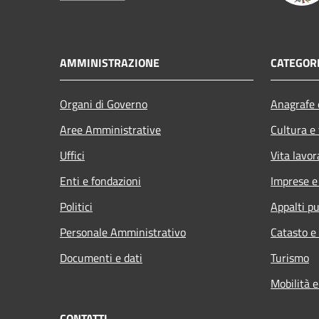
AMMINISTRAZIONE
CATEGORI
Organi di Governo
Anagrafe e
Aree Amministrative
Cultura e
Uffici
Vita lavor
Enti e fondazioni
Imprese 
Politici
Appalti pu
Personale Amministrativo
Catasto e
Documenti e dati
Turismo
Mobilità e
CONTATTI