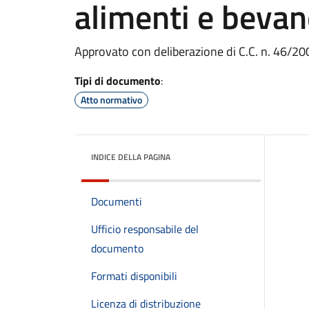
alimenti e beva
Approvato con deliberazione di C.C. n. 46/20
Tipi di documento
:
Atto normativo
INDICE DELLA PAGINA
Documenti
Ufficio responsabile del
documento
Formati disponibili
Licenza di distribuzione