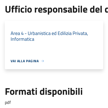
Ufficio responsabile de
Area 4 - Urbanistica ed Edilizia Privata,
Informatica
VAI ALLA PAGINA
Formati disponibili
pdf