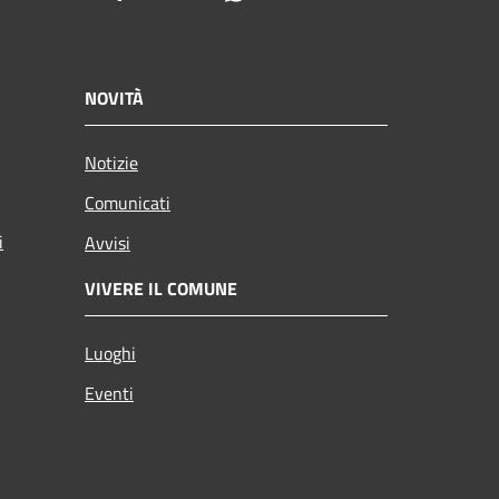
NOVITÀ
Notizie
Comunicati
i
Avvisi
VIVERE IL COMUNE
Luoghi
Eventi