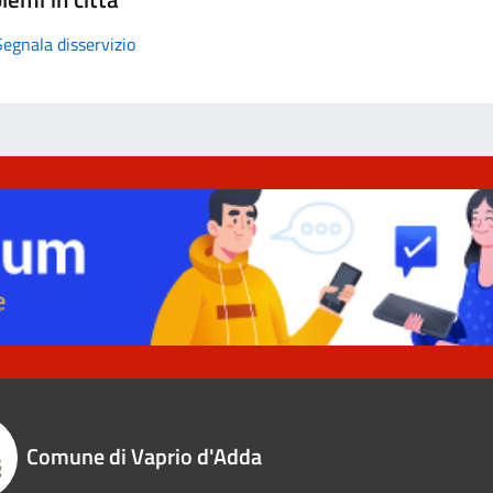
Segnala disservizio
Comune di Vaprio d'Adda