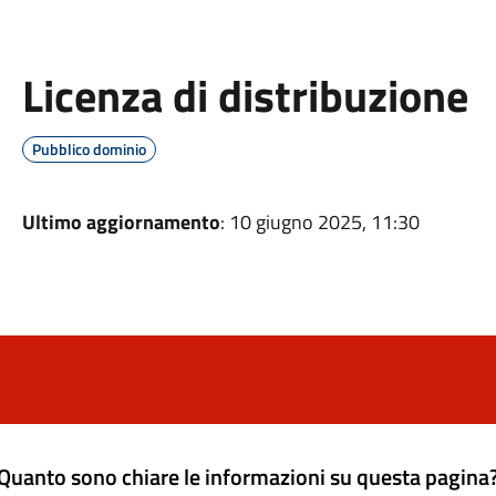
Licenza di distribuzione
Pubblico dominio
Ultimo aggiornamento
: 10 giugno 2025, 11:30
Quanto sono chiare le informazioni su questa pagina