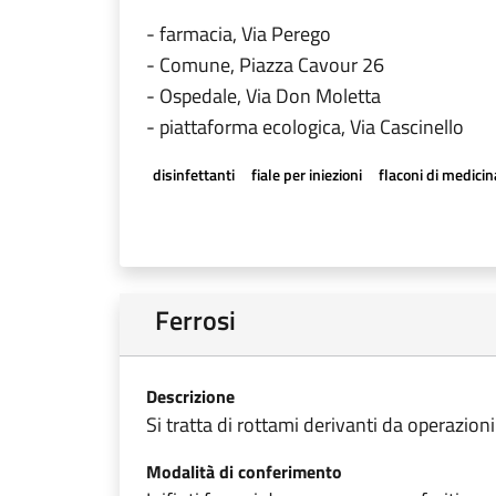
- farmacia, Via Perego
- Comune, Piazza Cavour 26
- Ospedale, Via Don Moletta
- piattaforma ecologica, Via Cascinello
disinfettanti
fiale per iniezioni
flaconi di medicin
Ferrosi
Descrizione
Si tratta di rottami derivanti da operazioni
Modalità di conferimento