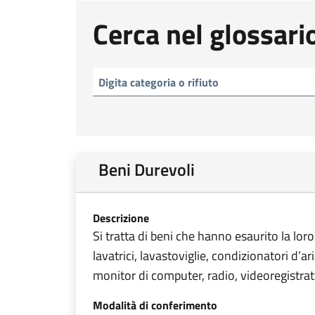
Cerca nel glossari
Beni Durevoli
Descrizione
Si tratta di beni che hanno esaurito la loro
lavatrici, lavastoviglie, condizionatori d’ar
monitor di computer, radio, videoregistrat
Modalità di conferimento