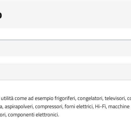
o
 utilità come ad esempio frigoriferi, congelatori, televisori, 
ia, aspirapolveri, compressori, forni elettrici, Hi-Fi, macchine 
ori, componenti elettronici.