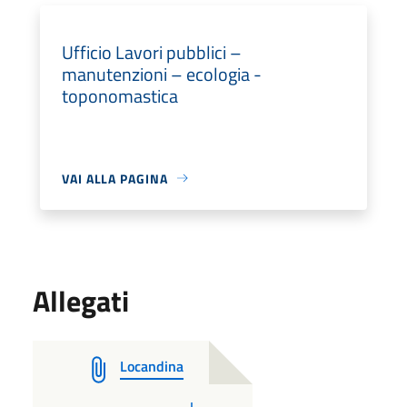
Ufficio Lavori pubblici –
manutenzioni – ecologia -
toponomastica
VAI ALLA PAGINA
Allegati
Locandina