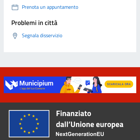
Prenota un appuntamento
Problemi in città
Segnala disservizio