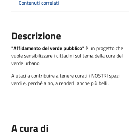
Contenuti correlati
Descrizione
"Affidamento del verde pubblico"
è un progetto che
vuole sensibilizzare i cittadini sul tema della cura del
verde urbano.
Aiutaci a contribuire a tenere curati i NOSTRI spazi
verdi e, perché a no, a renderli anche più belli.
A cura di