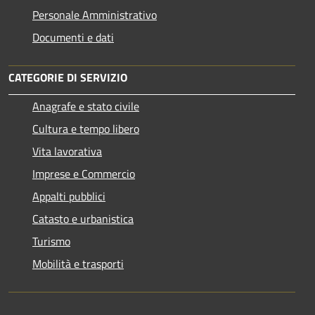
Personale Amministrativo
Documenti e dati
CATEGORIE DI SERVIZIO
Anagrafe e stato civile
Cultura e tempo libero
Vita lavorativa
Imprese e Commercio
Appalti pubblici
Catasto e urbanistica
Turismo
Mobilità e trasporti