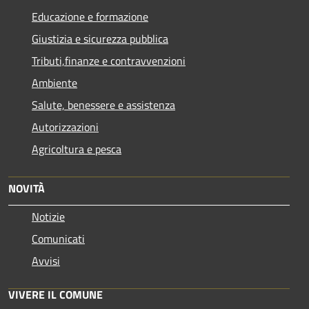
Educazione e formazione
Giustizia e sicurezza pubblica
Tributi,finanze e contravvenzioni
Ambiente
Salute, benessere e assistenza
Autorizzazioni
Agricoltura e pesca
NOVITÀ
Notizie
Comunicati
Avvisi
VIVERE IL COMUNE