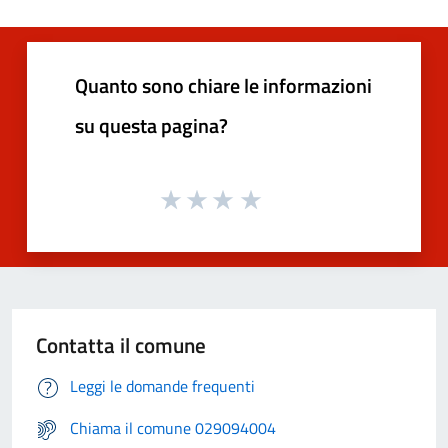
Quanto sono chiare le informazioni
su questa pagina?
Contatta il comune
Leggi le domande frequenti
Chiama il comune 029094004