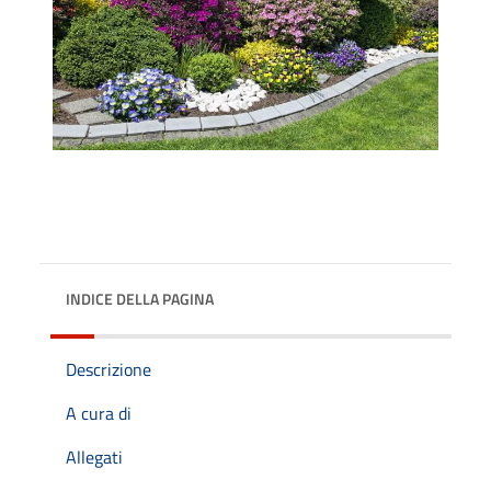
INDICE DELLA PAGINA
Descrizione
A cura di
Allegati