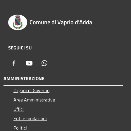
Comune di Vaprio d'Adda
SEGUICI SU
Facebook
Youtube
Whatsapp
AMMINISTRAZIONE
Organi di Governo
Aree Amministrative
Uffici
Enti e fondazioni
Politici