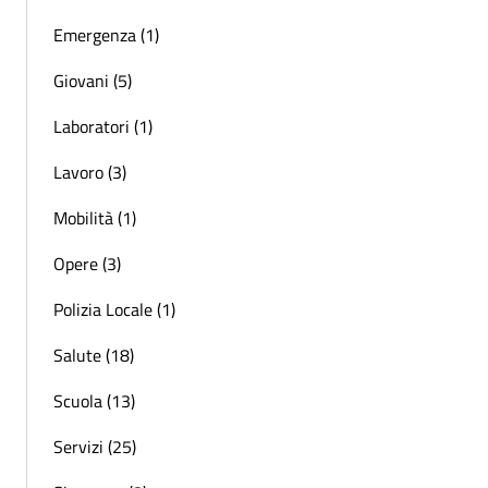
Emergenza (1)
Giovani (5)
Laboratori (1)
Lavoro (3)
Mobilità (1)
Opere (3)
Polizia Locale (1)
Salute (18)
Scuola (13)
Servizi (25)