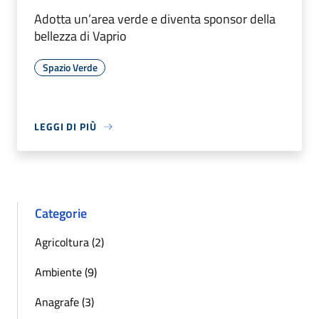
Adotta un’area verde e diventa sponsor della
bellezza di Vaprio
Spazio Verde
LEGGI DI PIÙ
Categorie
Agricoltura (2)
Ambiente (9)
Anagrafe (3)