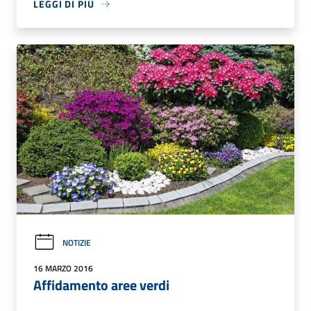
LEGGI DI PIÙ
NOTIZIE
16 MARZO 2016
Affidamento aree verdi