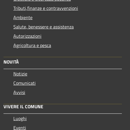
Tributi,finanze e contravvenzioni
Ambiente
Salute, benessere e assistenza
Autorizzazioni
Agricoltura e pesca
NOVITÀ
Notizie
Comunicati
Avvisi
VIVERE IL COMUNE
Luoghi
Eventi