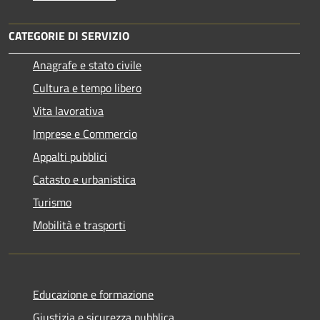
CATEGORIE DI SERVIZIO
Anagrafe e stato civile
Cultura e tempo libero
Vita lavorativa
Imprese e Commercio
Appalti pubblici
Catasto e urbanistica
Turismo
Mobilità e trasporti
Educazione e formazione
Giustizia e sicurezza pubblica