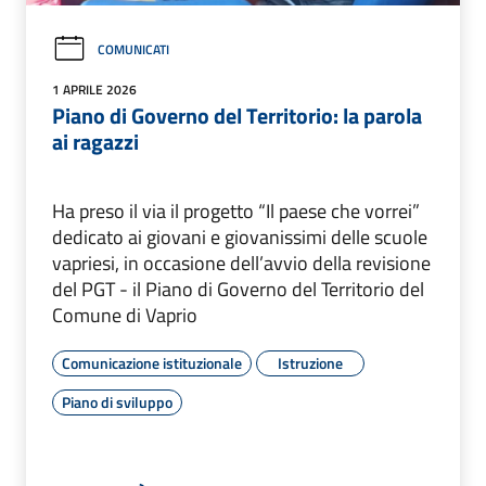
COMUNICATI
1 APRILE 2026
Piano di Governo del Territorio: la parola
ai ragazzi
Ha preso il via il progetto “Il paese che vorrei”
dedicato ai giovani e giovanissimi delle scuole
vapriesi, in occasione dell’avvio della revisione
del PGT - il Piano di Governo del Territorio del
Comune di Vaprio
Comunicazione istituzionale
Istruzione
Piano di sviluppo