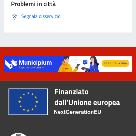
Problemi in città
Segnala disservizio