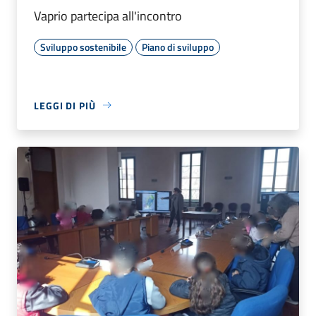
Vaprio partecipa all'incontro
Sviluppo sostenibile
Piano di sviluppo
LEGGI DI PIÙ