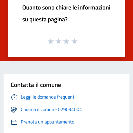
Quanto sono chiare le informazioni
su questa pagina?
Contatta il comune
Leggi le domande frequenti
Chiama il comune 029094004
Prenota un appuntamento