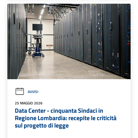
AVVISI
25 MAGGIO 2026
Data Center - cinquanta Sindaci in
Regione Lombardia: recepite le criticità
sul progetto di legge