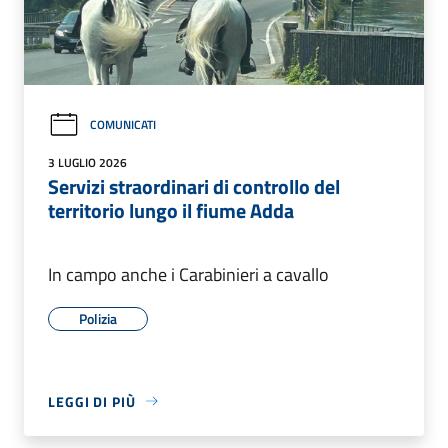
COMUNICATI
3 LUGLIO 2026
Servizi straordinari di controllo del
territorio lungo il fiume Adda
In campo anche i Carabinieri a cavallo
Polizia
LEGGI DI PIÙ