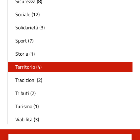
Sicurezza (8)
Sociale (12)
Solidarietà (3)
Sport (7)
Storia (1)
Territorio (4)
Tradizioni (2)
Tributi (2)
Turismo (1)
Viabilità (3)