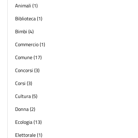
Animali (1)
Biblioteca (1)
Bimbi (4)
Commercio (1)
Comune (17)
Concorsi (3)
Corsi (3)
Cultura (5)
Donna (2)
Ecologia (13)
Elettorale (1)