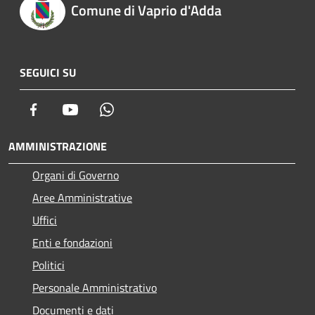
Comune di Vaprio d'Adda
SEGUICI SU
Facebook
Youtube
Whatsapp
AMMINISTRAZIONE
Organi di Governo
Aree Amministrative
Uffici
Enti e fondazioni
Politici
Personale Amministrativo
Documenti e dati