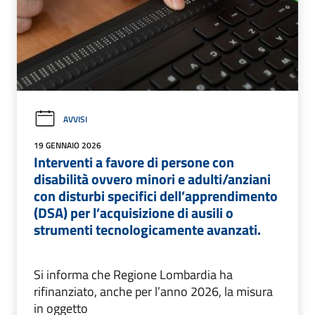
AVVISI
19 GENNAIO 2026
Interventi a favore di persone con
disabilità ovvero minori e adulti/anziani
con disturbi specifici dell’apprendimento
(DSA) per l’acquisizione di ausili o
strumenti tecnologicamente avanzati.
Si informa che Regione Lombardia ha
rifinanziato, anche per l’anno 2026, la misura
in oggetto