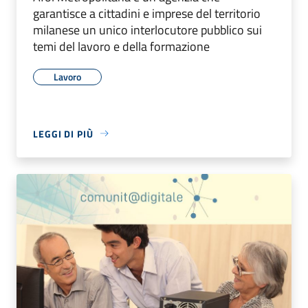
garantisce a cittadini e imprese del territorio
milanese un unico interlocutore pubblico sui
temi del lavoro e della formazione
Lavoro
LEGGI DI PIÙ