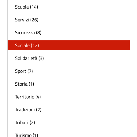
Scuola (14)
Servizi (26)
Sicurezza (8)
Sociale (12)
Solidarietà (3)
Sport (7)
Storia (1)
Territorio (4)
Tradizioni (2)
Tributi (2)
Turismo (1)