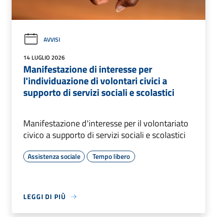
AVVISI
14 LUGLIO 2026
Manifestazione di interesse per
l'individuazione di volontari civici a
supporto di servizi sociali e scolastici
Manifestazione d'interesse per il volontariato
civico a supporto di servizi sociali e scolastici
Assistenza sociale
Tempo libero
LEGGI DI PIÙ