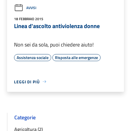
AVVISI
18 FEBBRAIO 2015
Linea d'ascolto antiviolenza donne
Non sei da sola, puoi chiedere aiuto!
Assistenza sociale
Risposta alle emergenze
LEGGI DI PIÙ
Categorie
Agricoltura (2)