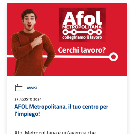
AVVISI
27 AGOSTO 2024
AFOL Metropolitana, il tuo centro per
l'impiego!
Afol Metropolitana è un'agenzia che