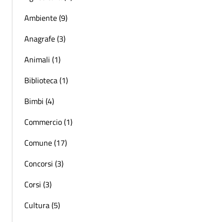
Ambiente (9)
Anagrafe (3)
Animali (1)
Biblioteca (1)
Bimbi (4)
Commercio (1)
Comune (17)
Concorsi (3)
Corsi (3)
Cultura (5)