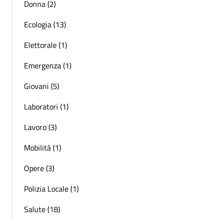
Donna (2)
Ecologia (13)
Elettorale (1)
Emergenza (1)
Giovani (5)
Laboratori (1)
Lavoro (3)
Mobilità (1)
Opere (3)
Polizia Locale (1)
Salute (18)