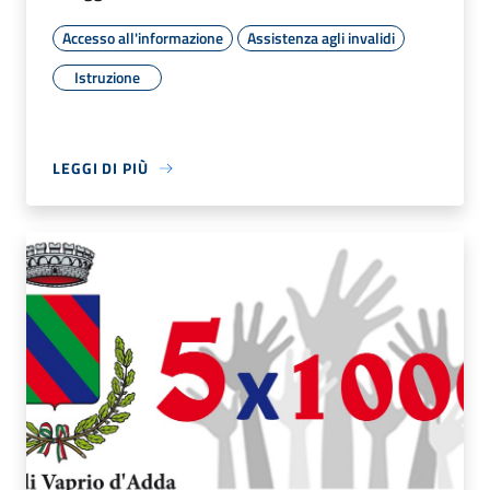
Accesso all'informazione
Assistenza agli invalidi
Istruzione
LEGGI DI PIÙ