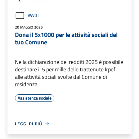
AVVISI
20 MAGGIO 2025
Dona il 5x1000 per le attività sociali del
tuo Comune
Nella dichiarazione dei redditi 2025 è possibile
destinare il 5 per mille delle trattenute Irpef
alle attività sociali svolte dal Comune di
residenza
Assistenza sociale
LEGGI DI PIÙ