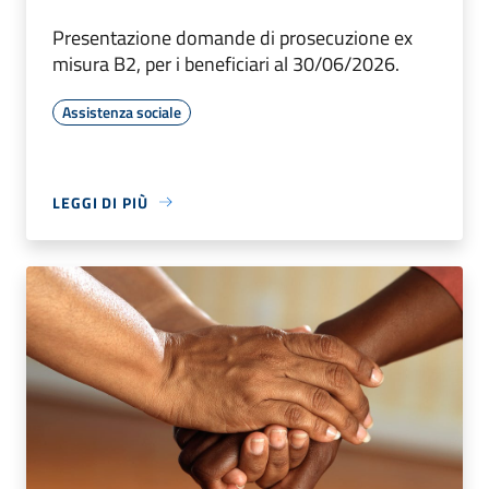
Presentazione domande di prosecuzione ex
misura B2, per i beneficiari al 30/06/2026.
Assistenza sociale
LEGGI DI PIÙ