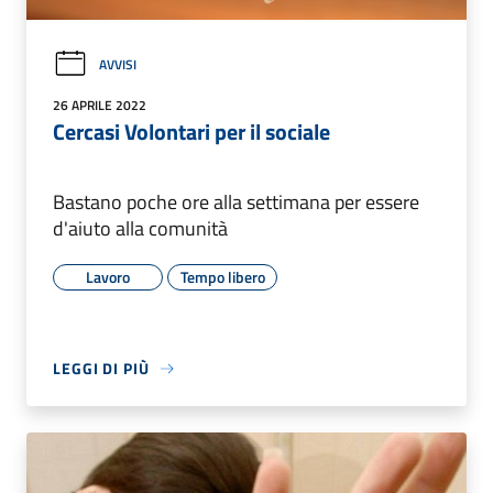
AVVISI
26 APRILE 2022
Cercasi Volontari per il sociale
Bastano poche ore alla settimana per essere
d'aiuto alla comunità
Lavoro
Tempo libero
LEGGI DI PIÙ