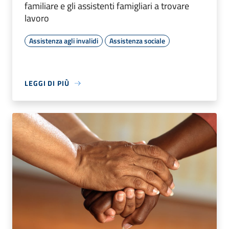
familiare e gli assistenti famigliari a trovare
lavoro
Assistenza agli invalidi
Assistenza sociale
LEGGI DI PIÙ