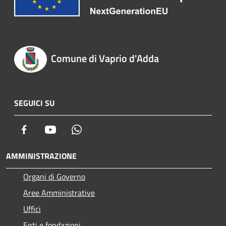
Comune di Vaprio d'Adda
SEGUICI SU
Facebook
Youtube
Whatsapp
AMMINISTRAZIONE
Organi di Governo
Aree Amministrative
Uffici
Enti e fondazioni