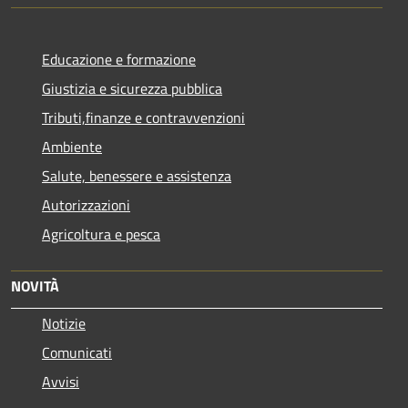
Educazione e formazione
Giustizia e sicurezza pubblica
Tributi,finanze e contravvenzioni
Ambiente
Salute, benessere e assistenza
Autorizzazioni
Agricoltura e pesca
NOVITÀ
Notizie
Comunicati
Avvisi