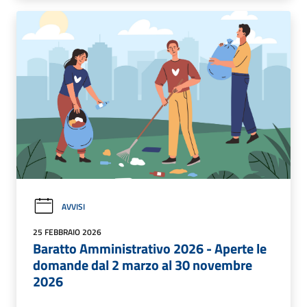
AVVISI
25 FEBBRAIO 2026
Baratto Amministrativo 2026 - Aperte le
domande dal 2 marzo al 30 novembre
2026