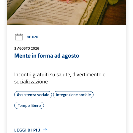
NOTIZIE
3 AGOSTO 2026
Mente in forma ad agosto
Incontri gratuiti su salute, divertimento e
socializzazione
Assistenza sociale
Integrazione sociale
Tempo libero
LEGGI DI PIÙ