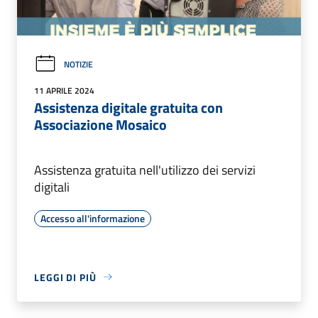
NOTIZIE
11 APRILE 2024
Assistenza digitale gratuita con
Associazione Mosaico
Assistenza gratuita nell'utilizzo dei servizi
digitali
Accesso all'informazione
LEGGI DI PIÙ