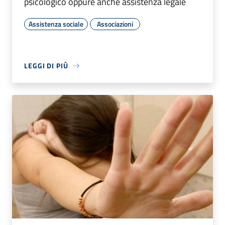
psicologico oppure anche assistenza legale
Assistenza sociale
Associazioni
LEGGI DI PIÙ