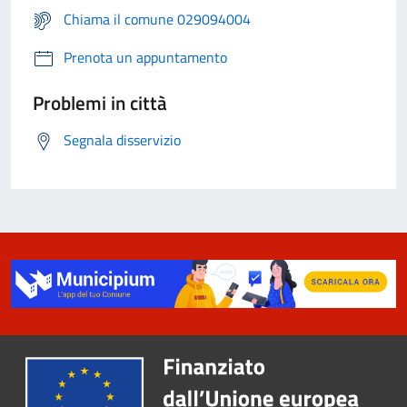
Chiama il comune 029094004
Prenota un appuntamento
Problemi in città
Segnala disservizio