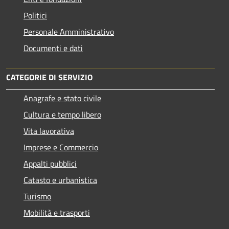
Politici
Personale Amministrativo
Documenti e dati
CATEGORIE DI SERVIZIO
Anagrafe e stato civile
Cultura e tempo libero
Vita lavorativa
Imprese e Commercio
Appalti pubblici
Catasto e urbanistica
Turismo
Mobilità e trasporti