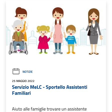
NOTIZIE
25 MAGGIO 2022
Servizio MeLC - Sportello Assistenti
Familiari
Aiuto alle famiglie trovare un assistente