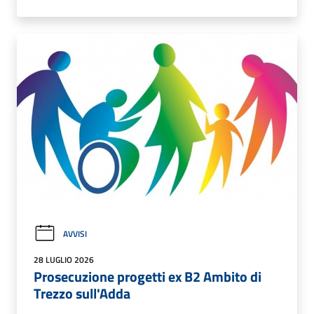
AVVISI
28 LUGLIO 2026
Prosecuzione progetti ex B2 Ambito di
Trezzo sull'Adda