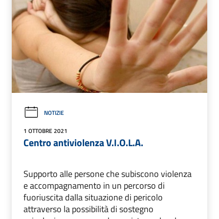
NOTIZIE
1 OTTOBRE 2021
Centro antiviolenza V.I.O.L.A.
Supporto alle persone che subiscono violenza
e accompagnamento in un percorso di
fuoriuscita dalla situazione di pericolo
attraverso la possibilità di sostegno