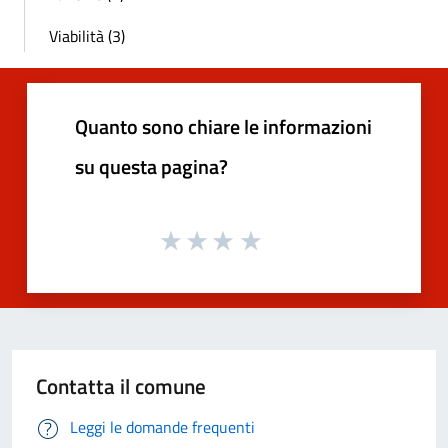
Viabilità (3)
Quanto sono chiare le informazioni
su questa pagina?
Contatta il comune
Leggi le domande frequenti