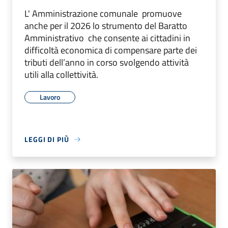
L' Amministrazione comunale promuove
anche per il 2026 lo strumento del Baratto
Amministrativo che consente ai cittadini in
difficoltà economica di compensare parte dei
tributi dell’anno in corso svolgendo attività
utili alla collettività.
Lavoro
LEGGI DI PIÙ