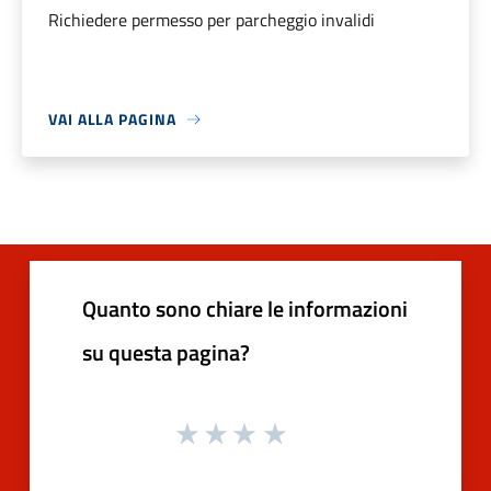
Richiedere permesso per parcheggio invalidi
VAI ALLA PAGINA
Quanto sono chiare le informazioni
su questa pagina?