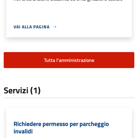
VAI ALLA PAGINA
Tutta l'amministrazione
Servizi (1)
Richiedere permesso per parcheggio
invalidi