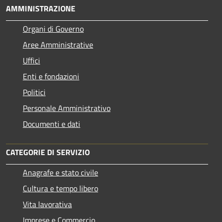
AMMINISTRAZIONE
Organi di Governo
Aree Amministrative
Uffici
Enti e fondazioni
Politici
Personale Amministrativo
Documenti e dati
CATEGORIE DI SERVIZIO
Anagrafe e stato civile
Cultura e tempo libero
Vita lavorativa
Imprese e Commercio