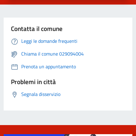
Contatta il comune
Leggi le domande frequenti
Chiama il comune 029094004
Prenota un appuntamento
Problemi in città
Segnala disservizio