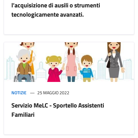
l’acquisizione di ausili o strumenti
tecnologicamente avanzati.
NOTIZIE
25 MAGGIO 2022
Servizio MeLC - Sportello Assistenti
Familiari