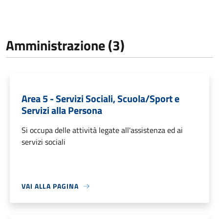
Amministrazione (3)
Area 5 - Servizi Sociali, Scuola/Sport e
Servizi alla Persona
Si occupa delle attività legate all'assistenza ed ai
servizi sociali
VAI ALLA PAGINA