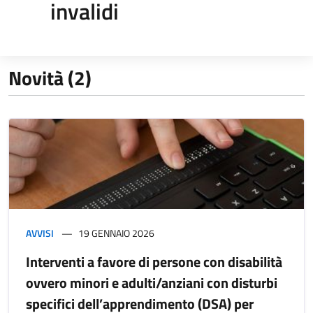
invalidi
Novità (2)
AVVISI
19 GENNAIO 2026
Interventi a favore di persone con disabilità
ovvero minori e adulti/anziani con disturbi
specifici dell’apprendimento (DSA) per