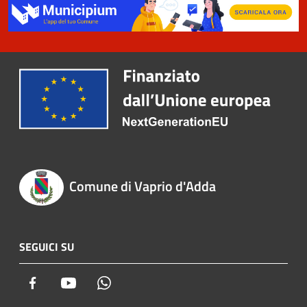
Comune di Vaprio d'Adda
SEGUICI SU
Facebook
Youtube
Whatsapp