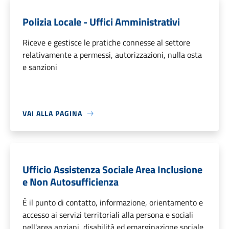
Polizia Locale - Uffici Amministrativi
Riceve e gestisce le pratiche connesse al settore
relativamente a permessi, autorizzazioni, nulla osta
e sanzioni
VAI ALLA PAGINA
Ufficio Assistenza Sociale Area Inclusione
e Non Autosufficienza
È il punto di contatto, informazione, orientamento e
accesso ai servizi territoriali alla persona e sociali
nell'area anziani, disabilità ed emarginazione sociale