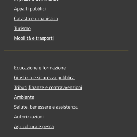
Appalti pubblici
Catasto e urbanistica
Turismo
Mobilità e trasporti
Educazione e formazione
Giustizia e sicurezza pubblica
Tributi,finanze e contravvenzioni
Ambiente
Salute, benessere e assistenza
Autorizzazioni
Agricoltura e pesca