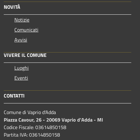
NOVITÀ
Notizie
Comunicati
Avvisi
VIVERE IL COMUNE
Luoghi
Eventi
CONTATTI
Comune di Vaprio d'Adda
Piazza Cavour, 26 - 20069 Vaprio d'Adda - MI
Codice Fiscale: 03614850158
Partita IVA: 03614850158