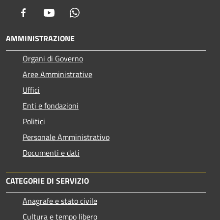
Facebook
Youtube
Whatsapp
AMMINISTRAZIONE
Organi di Governo
Aree Amministrative
Uffici
Enti e fondazioni
Politici
Personale Amministrativo
Documenti e dati
CATEGORIE DI SERVIZIO
Anagrafe e stato civile
Cultura e tempo libero