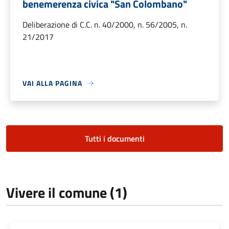
benemerenza civica "San Colombano"
Deliberazione di C.C. n. 40/2000, n. 56/2005, n.
21/2017
VAI ALLA PAGINA
Tutti i documenti
Vivere il comune (1)