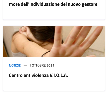
more dell'individuazione del nuovo gestore
NOTIZIE
1 OTTOBRE 2021
Centro antiviolenza V.I.O.L.A.