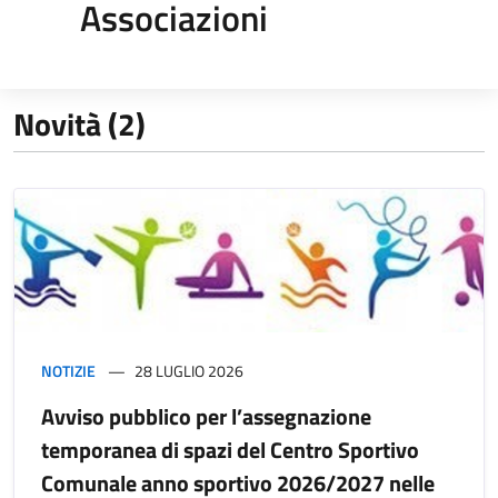
Associazioni
Novità (2)
NOTIZIE
28 LUGLIO 2026
Avviso pubblico per l’assegnazione
temporanea di spazi del Centro Sportivo
Comunale anno sportivo 2026/2027 nelle