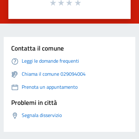
Contatta il comune
Leggi le domande frequenti
Chiama il comune 029094004
Prenota un appuntamento
Problemi in città
Segnala disservizio