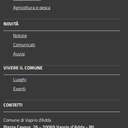
Agricoltura e pesca
NOVITÀ
Notizie
Comunicati
Avvisi
VIVERE IL COMUNE
Luoghi
Eventi
CONTATTI
Comune di Vaprio d'Adda
Piazza Cavour, 26 - 20069 Vaprio d'Adda - MI