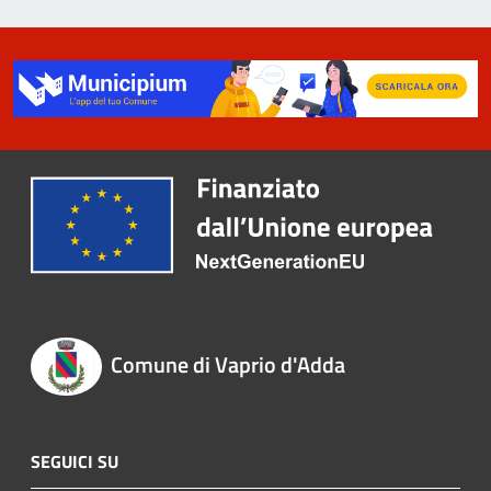
Comune di Vaprio d'Adda
SEGUICI SU