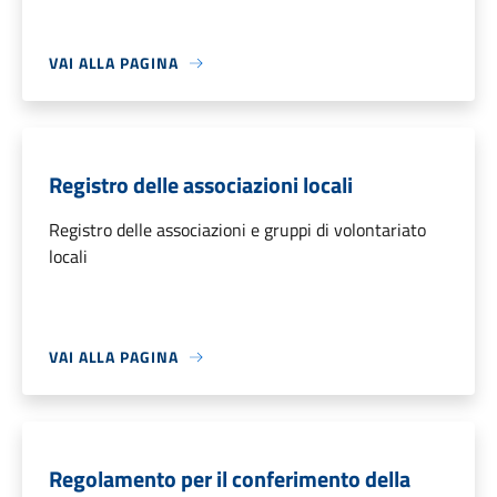
VAI ALLA PAGINA
Registro delle associazioni locali
Registro delle associazioni e gruppi di volontariato
locali
VAI ALLA PAGINA
Regolamento per il conferimento della