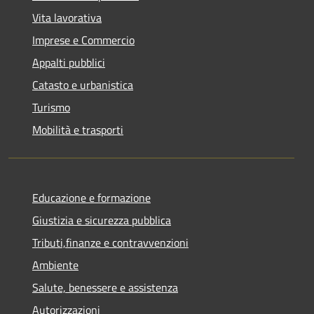
Vita lavorativa
Imprese e Commercio
Appalti pubblici
Catasto e urbanistica
Turismo
Mobilità e trasporti
Educazione e formazione
Giustizia e sicurezza pubblica
Tributi,finanze e contravvenzioni
Ambiente
Salute, benessere e assistenza
Autorizzazioni