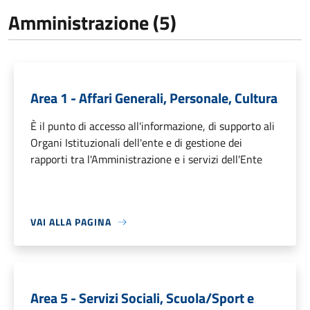
Amministrazione (5)
Area 1 - Affari Generali, Personale, Cultura
È il punto di accesso all'informazione, di supporto ali
Organi Istituzionali dell'ente e di gestione dei
rapporti tra l'Amministrazione e i servizi dell'Ente
VAI ALLA PAGINA
Area 5 - Servizi Sociali, Scuola/Sport e