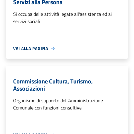
Servizi alla Persona
Si occupa delle attività legate all'assistenza ed ai
servizi sociali
VAI ALLA PAGINA
Commissione Cultura, Turismo,
Associazioni
Organismo di supporto dell'Amministrazione
Comunale con funzioni consultive