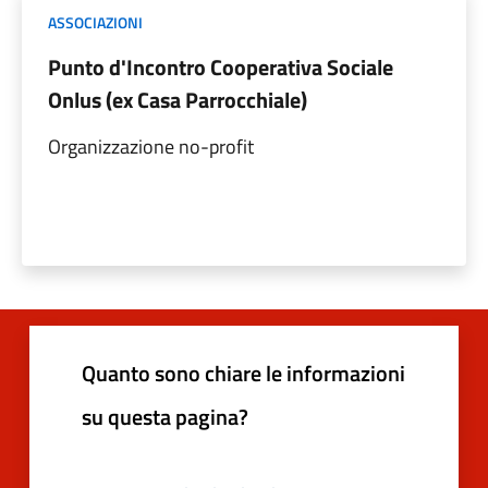
ASSOCIAZIONI
Punto d'Incontro Cooperativa Sociale
Onlus (ex Casa Parrocchiale)
Organizzazione no-profit
Quanto sono chiare le informazioni
su questa pagina?