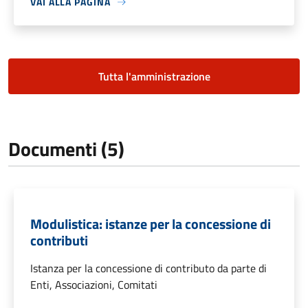
VAI ALLA PAGINA
Tutta l'amministrazione
Documenti (5)
Modulistica: istanze per la concessione di
contributi
Istanza per la concessione di contributo da parte di
Enti, Associazioni, Comitati