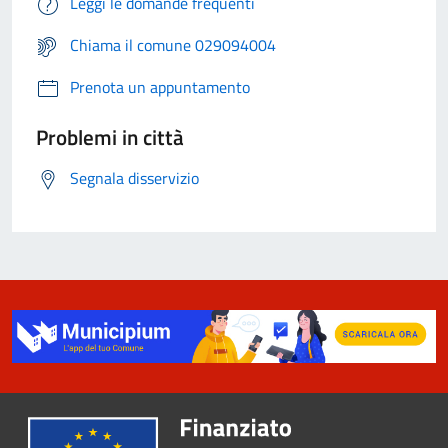
Leggi le domande frequenti
Chiama il comune 029094004
Prenota un appuntamento
Problemi in città
Segnala disservizio