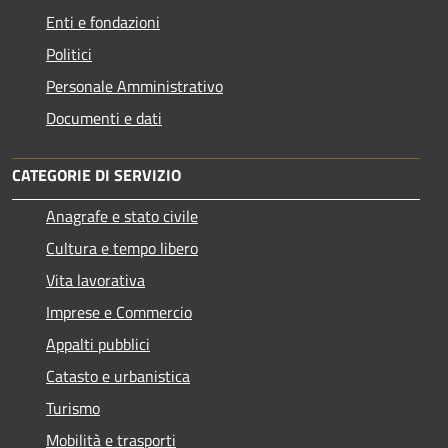
Enti e fondazioni
Politici
Personale Amministrativo
Documenti e dati
CATEGORIE DI SERVIZIO
Anagrafe e stato civile
Cultura e tempo libero
Vita lavorativa
Imprese e Commercio
Appalti pubblici
Catasto e urbanistica
Turismo
Mobilità e trasporti