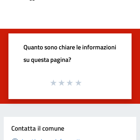
Quanto sono chiare le informazioni
su questa pagina?
Contatta il comune