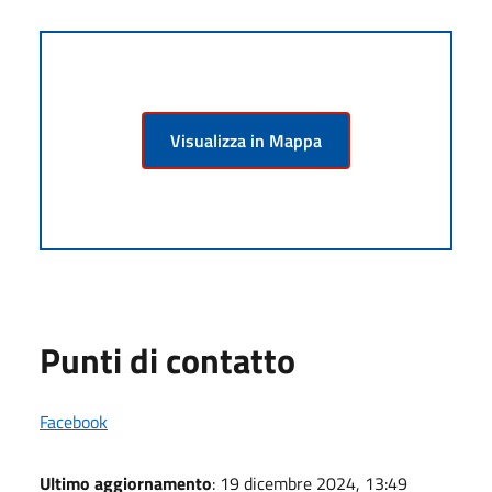
Visualizza in Mappa
Punti di contatto
Facebook
Ultimo aggiornamento
: 19 dicembre 2024, 13:49