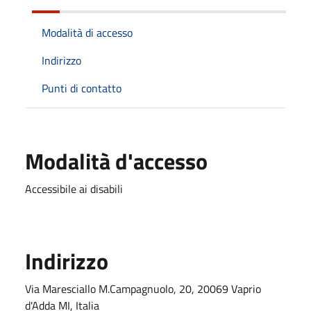
Modalità di accesso
Indirizzo
Punti di contatto
Modalità d'accesso
Accessibile ai disabili
Indirizzo
Via Maresciallo M.Campagnuolo, 20, 20069 Vaprio
d'Adda MI, Italia