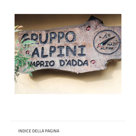
INDICE DELLA PAGINA