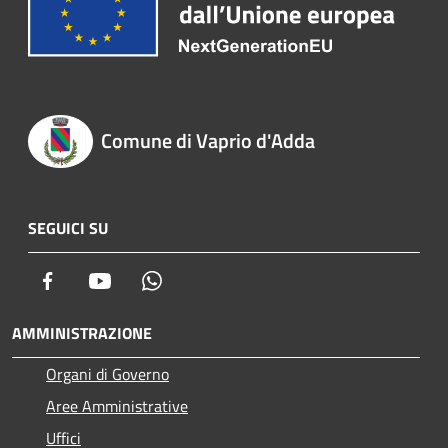
Comune di Vaprio d'Adda
SEGUICI SU
Facebook
Youtube
Whatsapp
AMMINISTRAZIONE
Organi di Governo
Aree Amministrative
Uffici