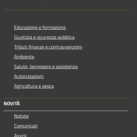
Educazione e formazione
Giustizia e sicurezza pubblica
Tributi,finanze e contravvenzioni
Ambiente
Salute, benessere e assistenza
Autorizzazioni
Agricoltura e pesca
NOVITÀ
Notizie
Comunicati
Avvisi