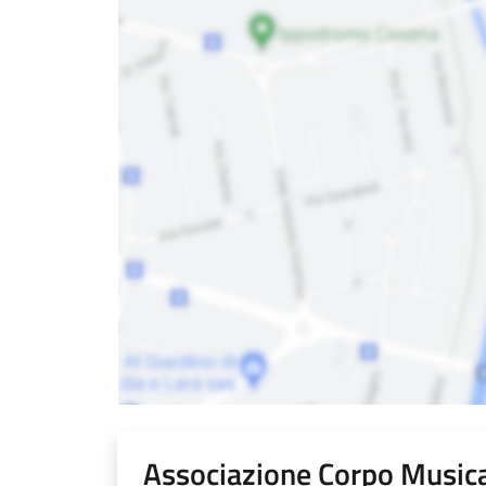
Associazione Corpo Musica