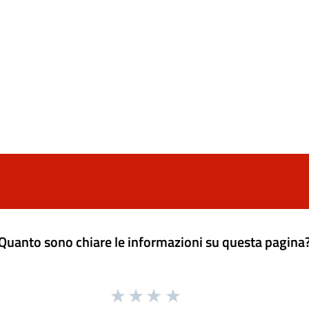
Quanto sono chiare le informazioni su questa pagina