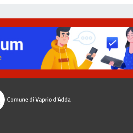
Comune di Vaprio d'Adda