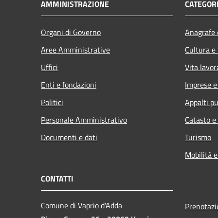
AMMINISTRAZIONE
CATEGORI
Organi di Governo
Anagrafe e
Aree Amministrative
Cultura e
Uffici
Vita lavor
Enti e fondazioni
Imprese 
Politici
Appalti pu
Personale Amministrativo
Catasto e
Documenti e dati
Turismo
Mobilità e
CONTATTI
Comune di Vaprio d'Adda
Prenotaz