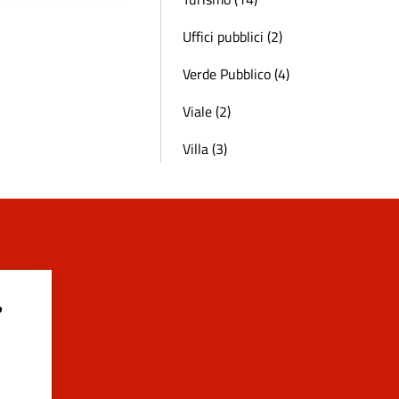
Uffici pubblici (2)
Verde Pubblico (4)
Viale (2)
Villa (3)
?