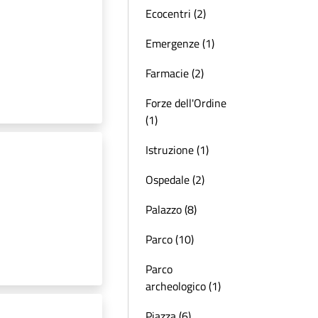
Ecocentri (2)
Emergenze (1)
Farmacie (2)
Forze dell'Ordine
(1)
Istruzione (1)
Ospedale (2)
Palazzo (8)
Parco (10)
Parco
archeologico (1)
Piazza (6)