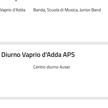
 Vaprio d'Adda
Banda, Scuola di Musica, Junior Band
 Diurno Vaprio d'Adda APS
Centro diurno Auser