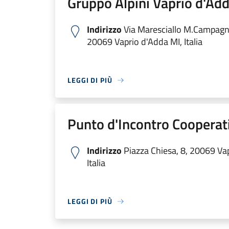
Gruppo Alpini Vaprio d'Ad
Indirizzo
Via Maresciallo M.Campagn
20069 Vaprio d'Adda MI, Italia
LEGGI DI PIÙ
Punto d'Incontro Cooperati
Indirizzo
Piazza Chiesa, 8, 20069 Va
Italia
LEGGI DI PIÙ