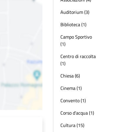
Auditorium (3)
Biblioteca (1)
Campo Sportivo
(1)
Centro di raccolta
(1)
Chiesa (6)
Cinema (1)
Convento (1)
Corso d'acqua (1)
Cultura (15)