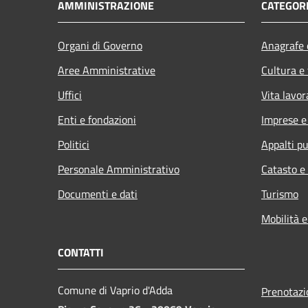
AMMINISTRAZIONE
CATEGORI
Organi di Governo
Anagrafe e
Aree Amministrative
Cultura e
Uffici
Vita lavor
Enti e fondazioni
Imprese 
Politici
Appalti pu
Personale Amministrativo
Catasto e
Documenti e dati
Turismo
Mobilità e
CONTATTI
Comune di Vaprio d'Adda
Prenotaz