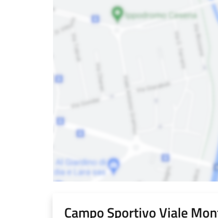
Campo Sportivo Viale Mon