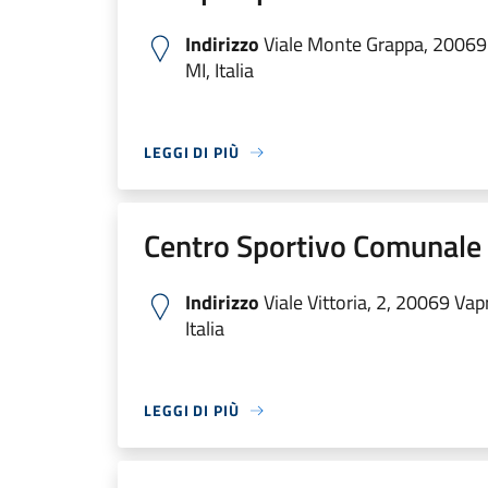
Indirizzo
Viale Monte Grappa, 20069
MI, Italia
LEGGI DI PIÙ
Centro Sportivo Comunale
Indirizzo
Viale Vittoria, 2, 20069 Vap
Italia
LEGGI DI PIÙ