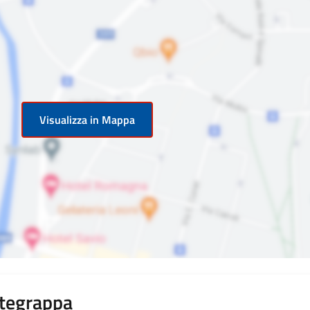
Visualizza in Mappa
tegrappa