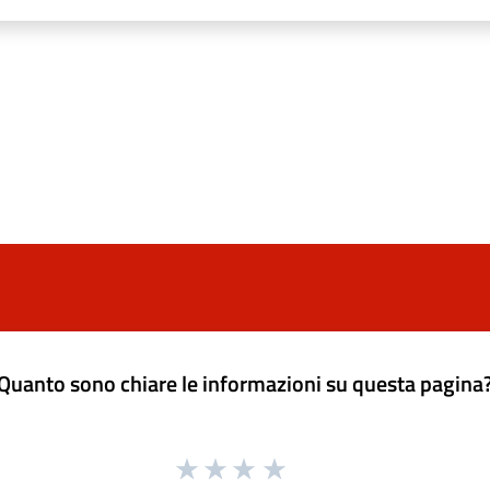
Quanto sono chiare le informazioni su questa pagina