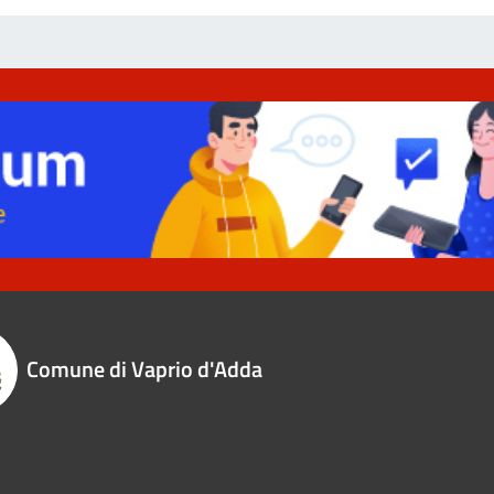
Comune di Vaprio d'Adda