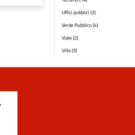
Uffici pubblici (2)
Verde Pubblico (4)
Viale (2)
Villa (3)
?