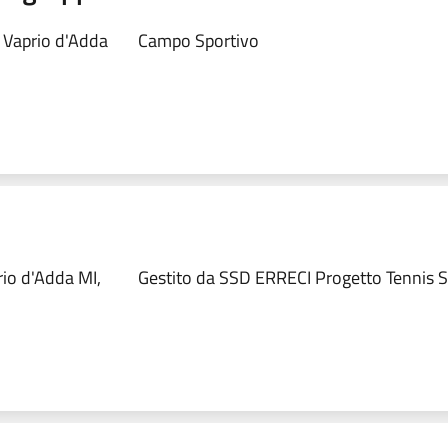
 Vaprio d'Adda
Campo Sportivo
rio d'Adda MI,
Gestito da SSD ERRECI Progetto Tennis S.r