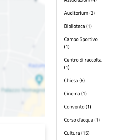
Auditorium (3)
Biblioteca (1)
Campo Sportivo
(1)
Centro di raccolta
(1)
Chiesa (6)
Cinema (1)
Convento (1)
Corso d'acqua (1)
Cultura (15)