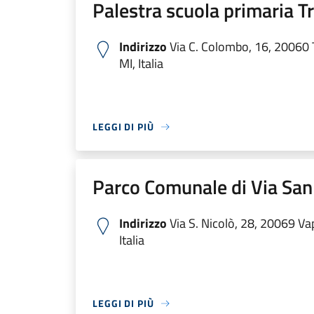
Palestra scuola primaria 
Indirizzo
Via C. Colombo, 16, 20060
MI, Italia
LEGGI DI PIÙ
Parco Comunale di Via San
Indirizzo
Via S. Nicolò, 28, 20069 Va
Italia
LEGGI DI PIÙ