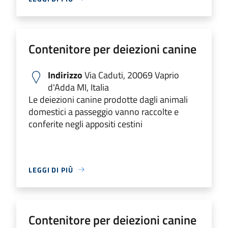
Contenitore per deiezioni canine
Indirizzo
Via Caduti, 20069 Vaprio
d'Adda MI, Italia
Le deiezioni canine prodotte dagli animali
domestici a passeggio vanno raccolte e
conferite negli appositi cestini
LEGGI DI PIÙ
Contenitore per deiezioni canine