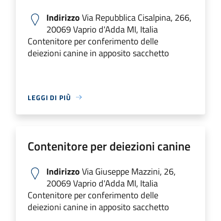
Indirizzo
Via Repubblica Cisalpina, 266,
20069 Vaprio d'Adda MI, Italia
Contenitore per conferimento delle
deiezioni canine in apposito sacchetto
LEGGI DI PIÙ
Contenitore per deiezioni canine
Indirizzo
Via Giuseppe Mazzini, 26,
20069 Vaprio d'Adda MI, Italia
Contenitore per conferimento delle
deiezioni canine in apposito sacchetto