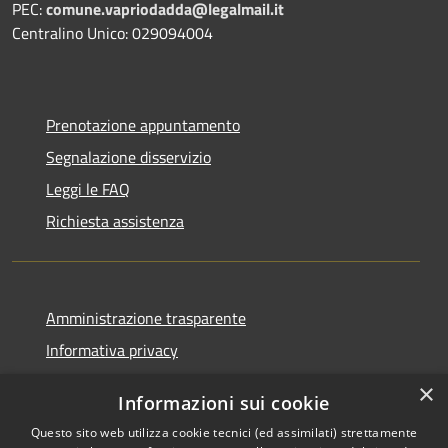
PEC:
comune.vapriodadda@legalmail.it
Centralino Unico: 029094004
Prenotazione appuntamento
Segnalazione disservizio
Leggi le FAQ
Richiesta assistenza
Amministrazione trasparente
Informativa privacy
Note legali
×
Informazioni sui cookie
Dichiarazione di accessibilità
Questo sito web utilizza cookie tecnici (ed assimilati) strettamente