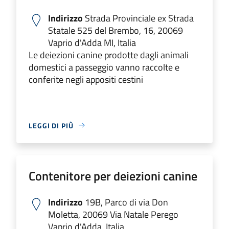
Indirizzo
Strada Provinciale ex Strada
Statale 525 del Brembo, 16, 20069
Vaprio d'Adda MI, Italia
Le deiezioni canine prodotte dagli animali
domestici a passeggio vanno raccolte e
conferite negli appositi cestini
LEGGI DI PIÙ
Contenitore per deiezioni canine
Indirizzo
19B, Parco di via Don
Moletta, 20069 Via Natale Perego
Vaprio d'Adda, Italia