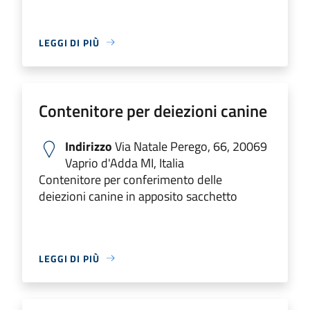
LEGGI DI PIÙ
Contenitore per deiezioni canine
Indirizzo
Via Natale Perego, 66, 20069
Vaprio d'Adda MI, Italia
Contenitore per conferimento delle
deiezioni canine in apposito sacchetto
LEGGI DI PIÙ