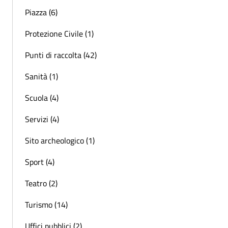
Piazza (6)
Protezione Civile (1)
Punti di raccolta (42)
Sanità (1)
Scuola (4)
Servizi (4)
Sito archeologico (1)
Sport (4)
Teatro (2)
Turismo (14)
Uffici pubblici (2)