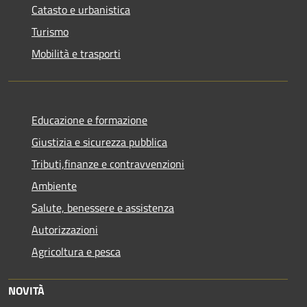
Catasto e urbanistica
Turismo
Mobilità e trasporti
Educazione e formazione
Giustizia e sicurezza pubblica
Tributi,finanze e contravvenzioni
Ambiente
Salute, benessere e assistenza
Autorizzazioni
Agricoltura e pesca
NOVITÀ