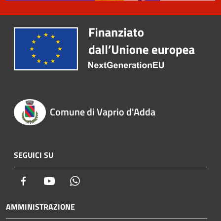
Comune di Vaprio d'Adda
SEGUICI SU
Facebook
Youtube
Whatsapp
AMMINISTRAZIONE