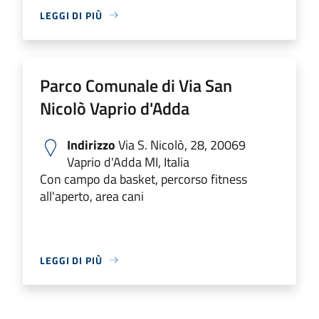
LEGGI DI PIÙ
Parco Comunale di Via San
Nicolò Vaprio d'Adda
Indirizzo
Via S. Nicolò, 28, 20069
Vaprio d'Adda MI, Italia
Con campo da basket, percorso fitness
all'aperto, area cani
LEGGI DI PIÙ