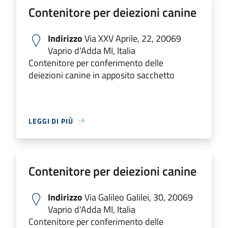
Contenitore per deiezioni canine
Indirizzo
Via XXV Aprile, 22, 20069
Vaprio d'Adda MI, Italia
Contenitore per conferimento delle
deiezioni canine in apposito sacchetto
LEGGI DI PIÙ
Contenitore per deiezioni canine
Indirizzo
Via Galileo Galilei, 30, 20069
Vaprio d'Adda MI, Italia
Contenitore per conferimento delle