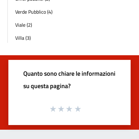
Verde Pubblico (4)
Viale (2)
Villa (3)
Quanto sono chiare le informazioni
su questa pagina?