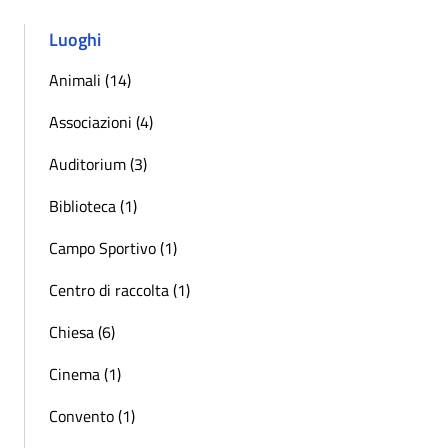
Luoghi
Animali (14)
Associazioni (4)
Auditorium (3)
Biblioteca (1)
Campo Sportivo (1)
Centro di raccolta (1)
Chiesa (6)
Cinema (1)
Convento (1)