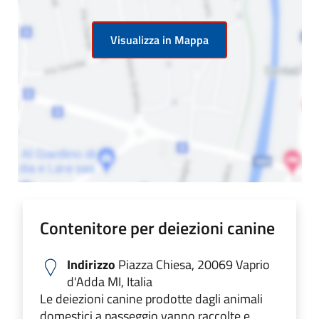
Visualizza in Mappa
Contenitore per deiezioni canine
Indirizzo
Piazza Chiesa, 20069 Vaprio
d'Adda MI, Italia
Le deiezioni canine prodotte dagli animali
domestici a passeggio vanno raccolte e