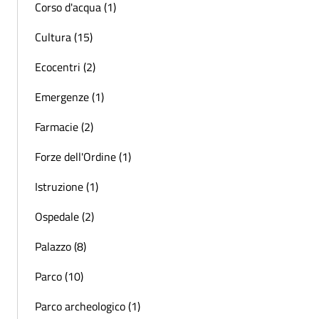
Corso d'acqua (1)
Cultura (15)
Ecocentri (2)
Emergenze (1)
Farmacie (2)
Forze dell'Ordine (1)
Istruzione (1)
Ospedale (2)
Palazzo (8)
Parco (10)
Parco archeologico (1)