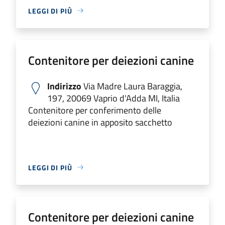
LEGGI DI PIÙ
Contenitore per deiezioni canine
Indirizzo
Via Madre Laura Baraggia,
197, 20069 Vaprio d'Adda MI, Italia
Contenitore per conferimento delle
deiezioni canine in apposito sacchetto
LEGGI DI PIÙ
Contenitore per deiezioni canine