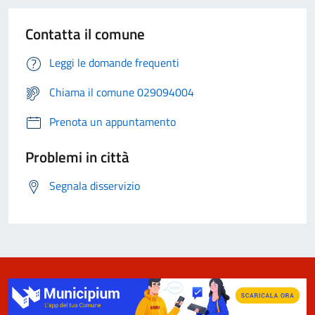
Contatta il comune
Leggi le domande frequenti
Chiama il comune 029094004
Prenota un appuntamento
Problemi in città
Segnala disservizio