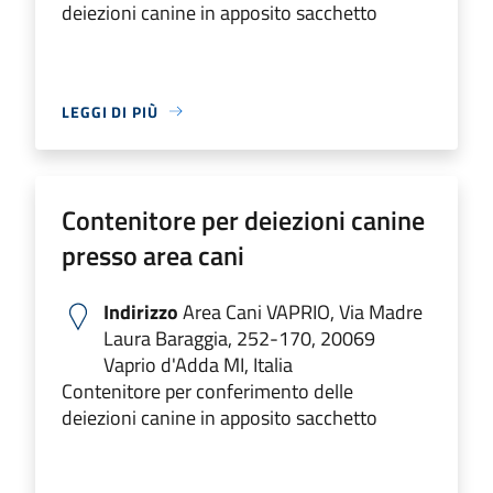
deiezioni canine in apposito sacchetto
LEGGI DI PIÙ
Contenitore per deiezioni canine
presso area cani
Indirizzo
Area Cani VAPRIO, Via Madre
Laura Baraggia, 252-170, 20069
Vaprio d'Adda MI, Italia
Contenitore per conferimento delle
deiezioni canine in apposito sacchetto