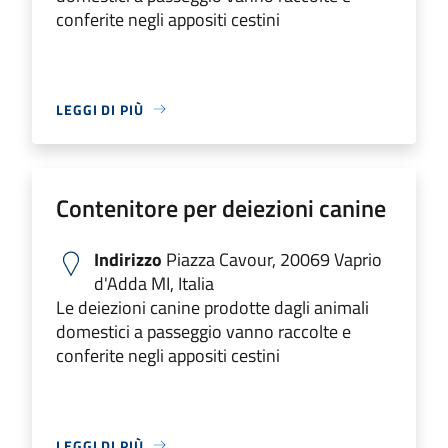
conferite negli appositi cestini
LEGGI DI PIÙ
Contenitore per deiezioni canine
Indirizzo
Piazza Cavour, 20069 Vaprio
d'Adda MI, Italia
Le deiezioni canine prodotte dagli animali
domestici a passeggio vanno raccolte e
conferite negli appositi cestini
LEGGI DI PIÙ