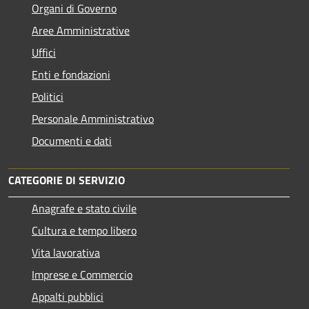
Organi di Governo
Aree Amministrative
Uffici
Enti e fondazioni
Politici
Personale Amministrativo
Documenti e dati
CATEGORIE DI SERVIZIO
Anagrafe e stato civile
Cultura e tempo libero
Vita lavorativa
Imprese e Commercio
Appalti pubblici