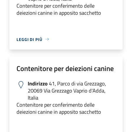
Contenitore per conferimento delle
deiezioni canine in apposito sacchetto
LEGGI DI PIÙ
Contenitore per deiezioni canine
Indirizzo
41, Parco di via Grezzago,
20069 Via Grezzago Vaprio d'Adda,
Italia
Contenitore per conferimento delle
deiezioni canine in apposito sacchetto