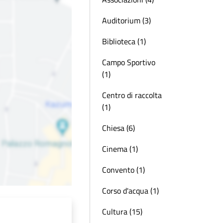
Auditorium (3)
Biblioteca (1)
Campo Sportivo
(1)
Centro di raccolta
(1)
Chiesa (6)
Cinema (1)
Convento (1)
Corso d'acqua (1)
Cultura (15)