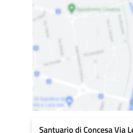
Santuario di Concesa Via L