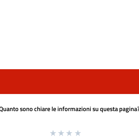
Quanto sono chiare le informazioni su questa pagina