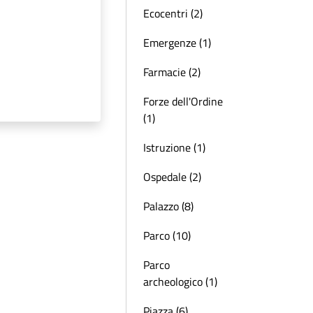
Ecocentri (2)
Emergenze (1)
Farmacie (2)
Forze dell'Ordine
(1)
Istruzione (1)
Ospedale (2)
Palazzo (8)
Parco (10)
Parco
archeologico (1)
Piazza (6)