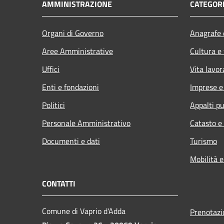
AMMINISTRAZIONE
CATEGORI
Organi di Governo
Anagrafe e
Aree Amministrative
Cultura e
Uffici
Vita lavor
Enti e fondazioni
Imprese 
Politici
Appalti pu
Personale Amministrativo
Catasto e
Documenti e dati
Turismo
Mobilità e
CONTATTI
Comune di Vaprio d'Adda
Prenotaz