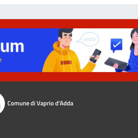
Comune di Vaprio d'Adda