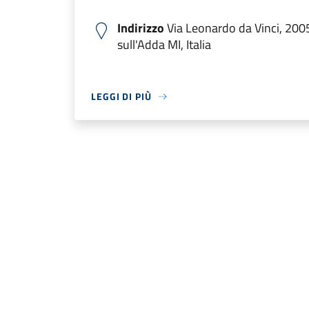
Indirizzo
Via Leonardo da Vinci, 200
sull'Adda MI, Italia
LEGGI DI PIÙ