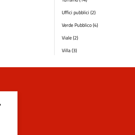
Uffici pubblici (2)
Verde Pubblico (4)
Viale (2)
Villa (3)
?