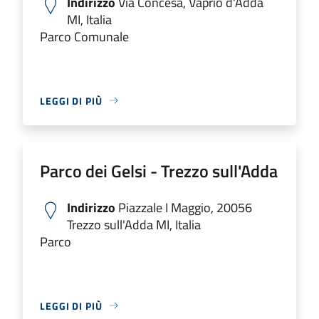
Indirizzo
Via Concesa, Vaprio d'Adda
MI, Italia
Parco Comunale
LEGGI DI PIÙ
Parco dei Gelsi - Trezzo sull'Adda
Indirizzo
Piazzale I Maggio, 20056
Trezzo sull'Adda MI, Italia
Parco
LEGGI DI PIÙ