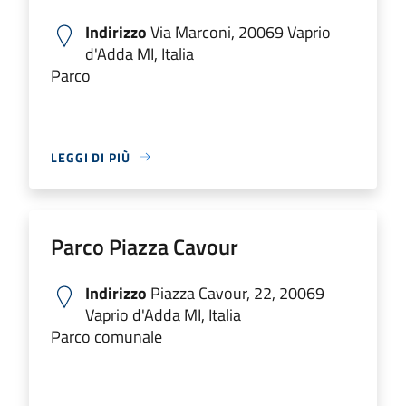
Indirizzo
Via Marconi, 20069 Vaprio
d'Adda MI, Italia
Parco
LEGGI DI PIÙ
Parco Piazza Cavour
Indirizzo
Piazza Cavour, 22, 20069
Vaprio d'Adda MI, Italia
Parco comunale