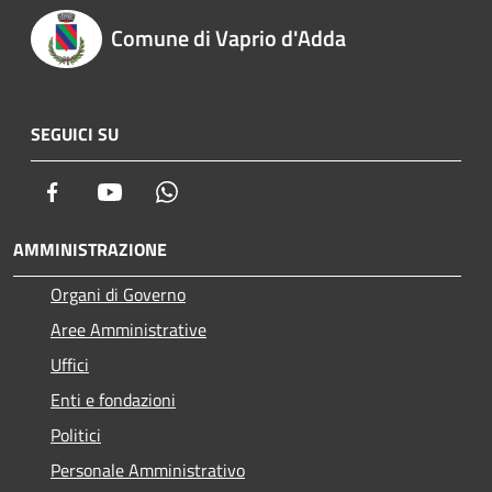
Comune di Vaprio d'Adda
SEGUICI SU
Facebook
Youtube
Whatsapp
AMMINISTRAZIONE
Organi di Governo
Aree Amministrative
Uffici
Enti e fondazioni
Politici
Personale Amministrativo