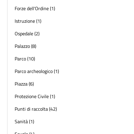
Forze dell'Ordine (1)
Istruzione (1)
Ospedale (2)
Palazzo (8)
Parco (10)
Parco archeologico (1)
Piazza (6)
Protezione Civile (1)
Punti di raccolta (42)
Sanità (1)
Scuola (4)