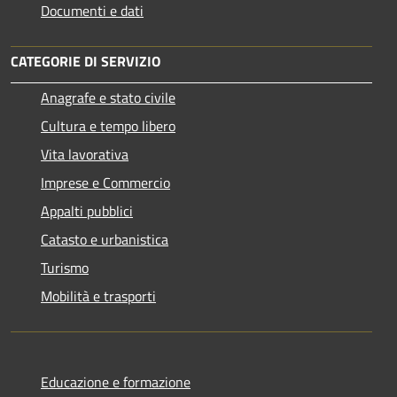
Documenti e dati
CATEGORIE DI SERVIZIO
Anagrafe e stato civile
Cultura e tempo libero
Vita lavorativa
Imprese e Commercio
Appalti pubblici
Catasto e urbanistica
Turismo
Mobilità e trasporti
Educazione e formazione