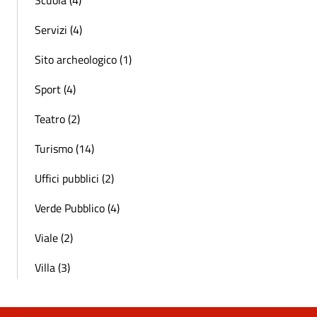
Servizi (4)
Sito archeologico (1)
Sport (4)
Teatro (2)
Turismo (14)
Uffici pubblici (2)
Verde Pubblico (4)
Viale (2)
Villa (3)