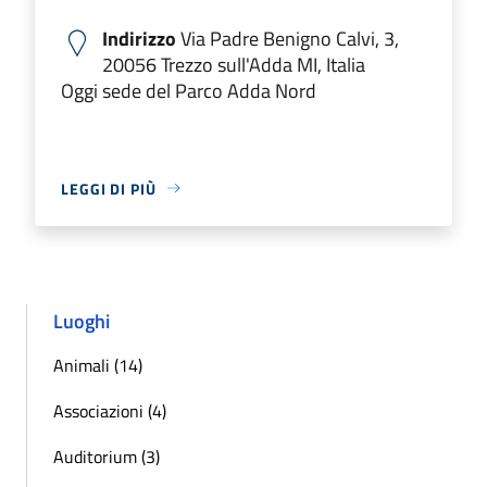
Indirizzo
Via Padre Benigno Calvi, 3,
20056 Trezzo sull'Adda MI, Italia
Oggi sede del Parco Adda Nord
LEGGI DI PIÙ
Luoghi
Animali (14)
Associazioni (4)
Auditorium (3)