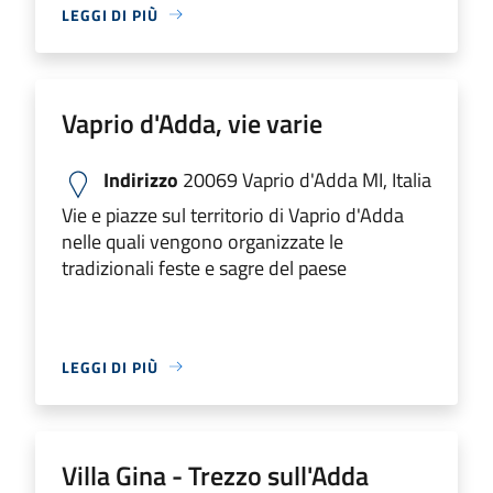
LEGGI DI PIÙ
Vaprio d'Adda, vie varie
Indirizzo
20069 Vaprio d'Adda MI, Italia
Vie e piazze sul territorio di Vaprio d'Adda
nelle quali vengono organizzate le
tradizionali feste e sagre del paese
LEGGI DI PIÙ
Villa Gina - Trezzo sull'Adda