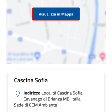
Visualizza in Mappa
Cascina Sofia
Indirizzo
Località Cascina Sofia,
Cavenago di Brianza MB, Italia
Sede di CEM Ambiente