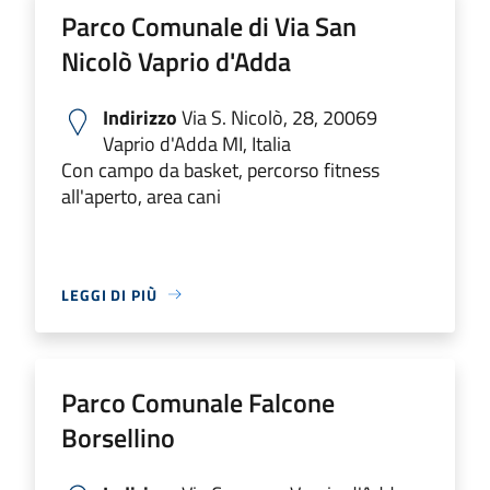
Parco Comunale di Via San
Nicolò Vaprio d'Adda
Indirizzo
Via S. Nicolò, 28, 20069
Vaprio d'Adda MI, Italia
Con campo da basket, percorso fitness
all'aperto, area cani
LEGGI DI PIÙ
Parco Comunale Falcone
Borsellino