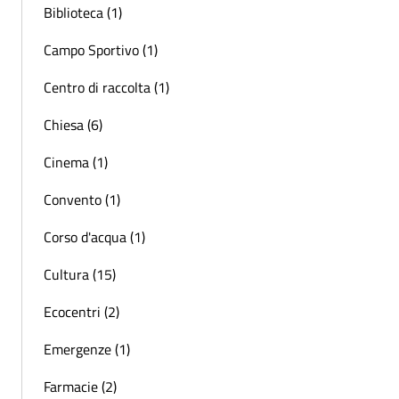
Biblioteca (1)
Campo Sportivo (1)
Centro di raccolta (1)
Chiesa (6)
Cinema (1)
Convento (1)
Corso d'acqua (1)
Cultura (15)
Ecocentri (2)
Emergenze (1)
Farmacie (2)