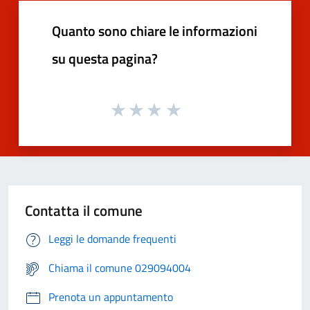
Quanto sono chiare le informazioni
su questa pagina?
Contatta il comune
Leggi le domande frequenti
Chiama il comune 029094004
Prenota un appuntamento