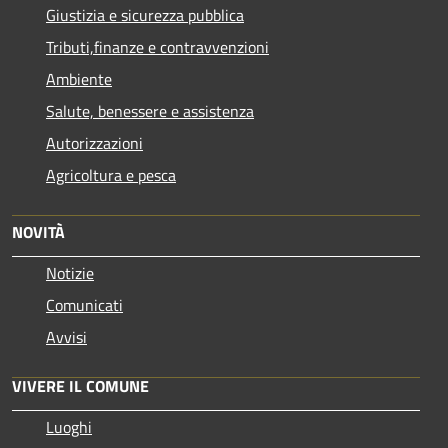
Giustizia e sicurezza pubblica
Tributi,finanze e contravvenzioni
Ambiente
Salute, benessere e assistenza
Autorizzazioni
Agricoltura e pesca
NOVITÀ
Notizie
Comunicati
Avvisi
VIVERE IL COMUNE
Luoghi