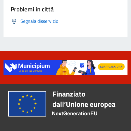
Problemi in città
Segnala disservizio