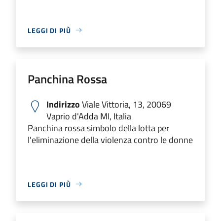
LEGGI DI PIÙ
Panchina Rossa
Indirizzo
Viale Vittoria, 13, 20069
Vaprio d'Adda MI, Italia
Panchina rossa simbolo della lotta per
l'eliminazione della violenza contro le donne
LEGGI DI PIÙ