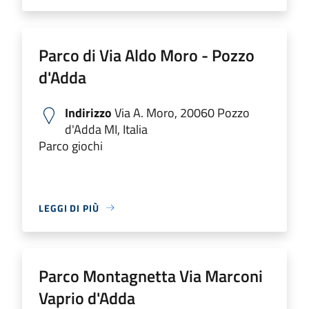
Parco di Via Aldo Moro - Pozzo
d'Adda
Indirizzo
Via A. Moro, 20060 Pozzo
d'Adda MI, Italia
Parco giochi
LEGGI DI PIÙ
Parco Montagnetta Via Marconi
Vaprio d'Adda