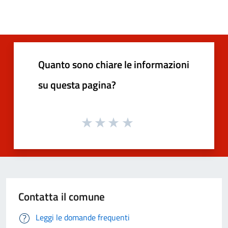
Quanto sono chiare le informazioni
su questa pagina?
Contatta il comune
Leggi le domande frequenti