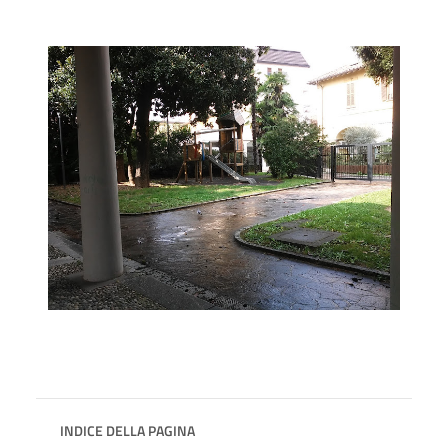
INDICE DELLA PAGINA