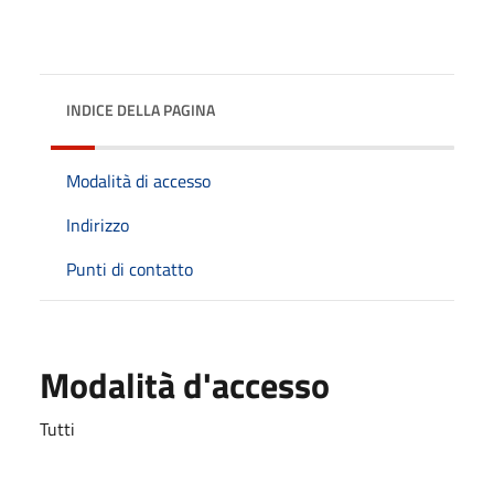
INDICE DELLA PAGINA
Modalità di accesso
Indirizzo
Punti di contatto
Modalità d'accesso
Tutti