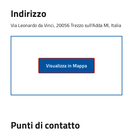
Indirizzo
Via Leonardo da Vinci, 20056 Trezzo sull'Adda MI, Italia
Visualizza in Mappa
Punti di contatto