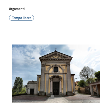
Argomenti:
Tempo libero