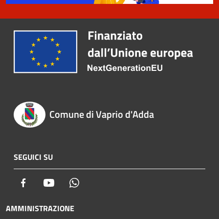
Comune di Vaprio d'Adda
SEGUICI SU
Facebook
Youtube
Whatsapp
AMMINISTRAZIONE