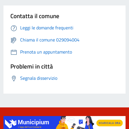
Contatta il comune
Leggi le domande frequenti
Chiama il comune 029094004
Prenota un appuntamento
Problemi in città
Segnala disservizio