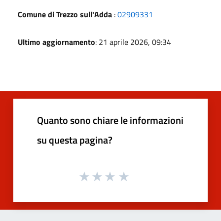
Comune di Trezzo sull'Adda
:
02909331
Ultimo aggiornamento
: 21 aprile 2026, 09:34
Quanto sono chiare le informazioni
su questa pagina?