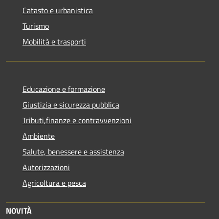
Catasto e urbanistica
Turismo
Mobilità e trasporti
Educazione e formazione
Giustizia e sicurezza pubblica
Tributi,finanze e contravvenzioni
Ambiente
Salute, benessere e assistenza
Autorizzazioni
Agricoltura e pesca
NOVITÀ