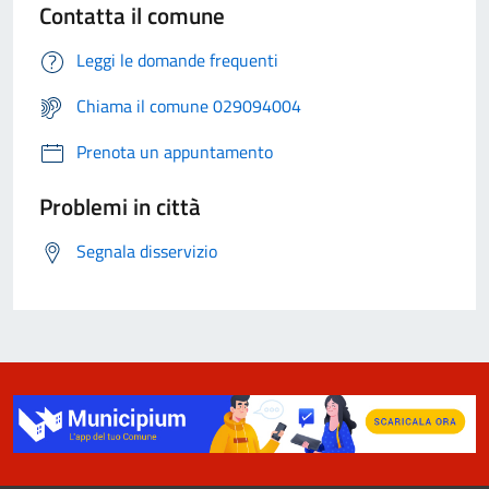
Contatta il comune
Leggi le domande frequenti
Chiama il comune 029094004
Prenota un appuntamento
Problemi in città
Segnala disservizio