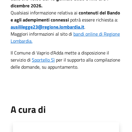
dicembre 2026.
Qualsiasi informazione relativa ai
contenuti del Bando
e agli adempimenti connessi
potrà essere richiesta a:
ausililegge23@regione.lombardia.it
.
Maggiori informazioni al sito di
bandi online di Regione
Lombardia.
Il Comune di Vaprio d'Adda mette a disposizione il
servizio di
Sportello Sì
per il supporto alla compilazione
delle domande, su appuntamento.
A cura di