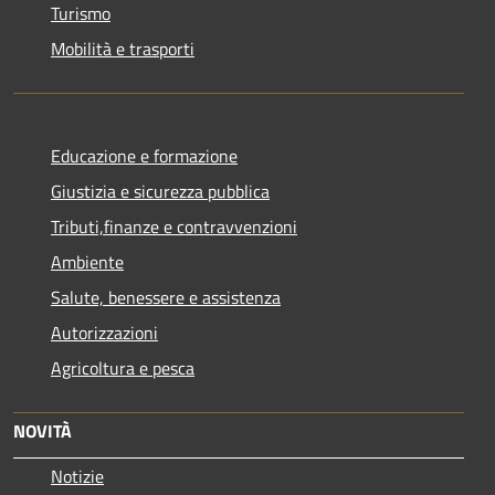
Turismo
Mobilità e trasporti
Educazione e formazione
Giustizia e sicurezza pubblica
Tributi,finanze e contravvenzioni
Ambiente
Salute, benessere e assistenza
Autorizzazioni
Agricoltura e pesca
NOVITÀ
Notizie