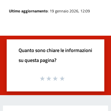
Ultimo aggiornamento
: 19 gennaio 2026, 12:09
Quanto sono chiare le informazioni
su questa pagina?