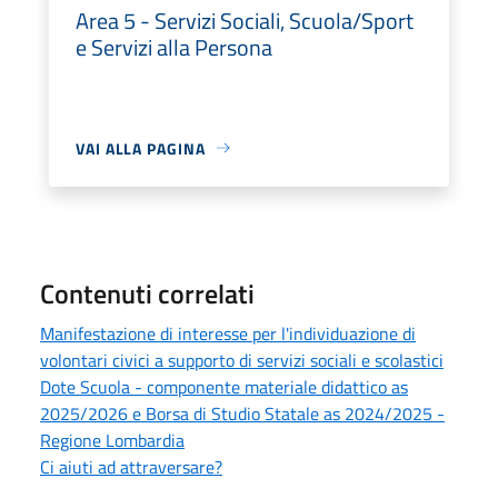
Area 5 - Servizi Sociali, Scuola/Sport
e Servizi alla Persona
VAI ALLA PAGINA
Contenuti correlati
Manifestazione di interesse per l'individuazione di
volontari civici a supporto di servizi sociali e scolastici
Dote Scuola - componente materiale didattico as
2025/2026 e Borsa di Studio Statale as 2024/2025 -
Regione Lombardia
Ci aiuti ad attraversare?