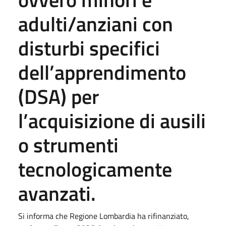
adulti/anziani con
disturbi specifici
dell’apprendimento
(DSA) per
l’acquisizione di ausili
o strumenti
tecnologicamente
avanzati.
Si informa che Regione Lombardia ha rifinanziato,