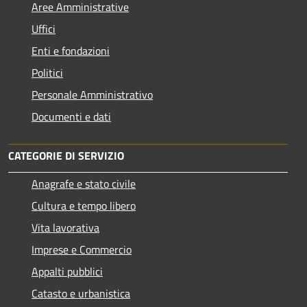
Aree Amministrative
Uffici
Enti e fondazioni
Politici
Personale Amministrativo
Documenti e dati
CATEGORIE DI SERVIZIO
Anagrafe e stato civile
Cultura e tempo libero
Vita lavorativa
Imprese e Commercio
Appalti pubblici
Catasto e urbanistica