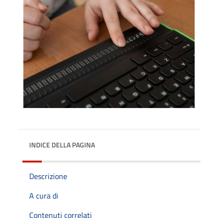
INDICE DELLA PAGINA
Descrizione
A cura di
Contenuti correlati