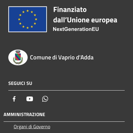
Comune di Vaprio d'Adda
SEGUICI SU
Facebook
Youtube
Whatsapp
AMMINISTRAZIONE
Organi di Governo