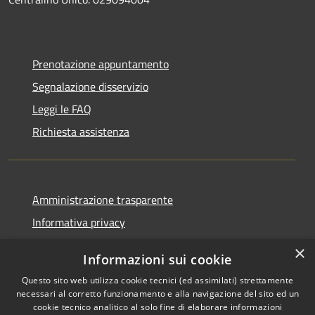
Prenotazione appuntamento
Segnalazione disservizio
Leggi le FAQ
Richiesta assistenza
Amministrazione trasparente
Informativa privacy
Note legali
×
Informazioni sui cookie
Dichiarazione di accessibilità
Questo sito web utilizza cookie tecnici (ed assimilati) strettamente
necessari al corretto funzionamento e alla navigazione del sito ed un
cookie tecnico analitico al solo fine di elaborare informazioni