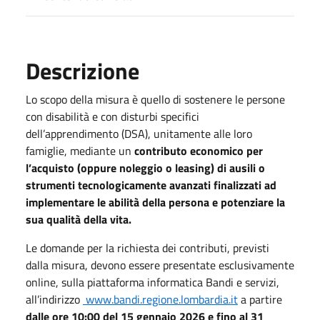
Descrizione
Lo scopo della misura è quello di sostenere le persone
con disabilità e con disturbi specifici
dell’apprendimento (DSA), unitamente alle loro
famiglie, mediante un
contributo economico per
l’acquisto (oppure noleggio o leasing) di ausili o
strumenti tecnologicamente avanzati finalizzati ad
implementare le abilità della persona e potenziare la
sua qualità della vita.
Le domande per la richiesta dei contributi, previsti
dalla misura, devono essere presentate esclusivamente
online, sulla piattaforma informatica Bandi e servizi,
all’indirizzo
www.bandi.regione.lombardia.it
a partire
dalle ore 10:00 del 15 gennaio 2026 e fino al 31