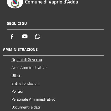
Comune di Vaprio d'Adda
SEGUICI SU
Facebook
Youtube
Whatsapp
AMMINISTRAZIONE
Organi di Governo
Aree Amministrative
Uffici
Enti e fondazioni
Politici
Personale Amministrativo
Documenti e dati