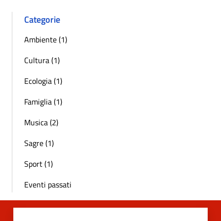
Categorie
Ambiente (1)
Cultura (1)
Ecologia (1)
Famiglia (1)
Musica (2)
Sagre (1)
Sport (1)
Eventi passati