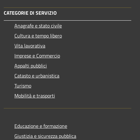
CATEGORIE DI SERVIZIO
Anagrafe e stato civile
Cultura e tempo libero
Vita lavorativa
Imprese e Commercio
Appalti pubblici
Catasto e urbanistica
Turismo
Mobilità e trasporti
Educazione e formazione
Giustizia e sicurezza pubblica