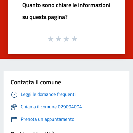
Quanto sono chiare le informazioni
su questa pagina?
Contatta il comune
Leggi le domande frequenti
Chiama il comune 029094004
Prenota un appuntamento