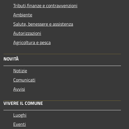
Tributi,finanze e contravvenzioni
Ambiente
Salute, benessere e assistenza
Autorizzazioni
Agricoltura e pesca
NOVITÀ
Notizie
Comunicati
Avvisi
VIVERE IL COMUNE
Luoghi
Eventi