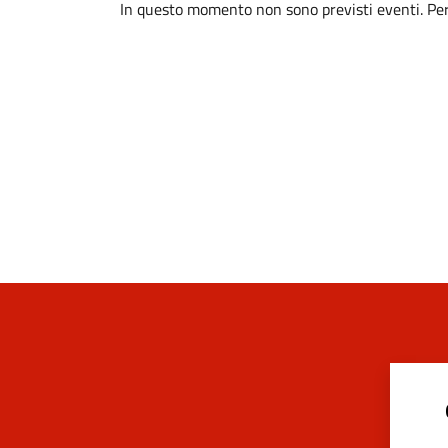
In questo momento non sono previsti eventi. Per 