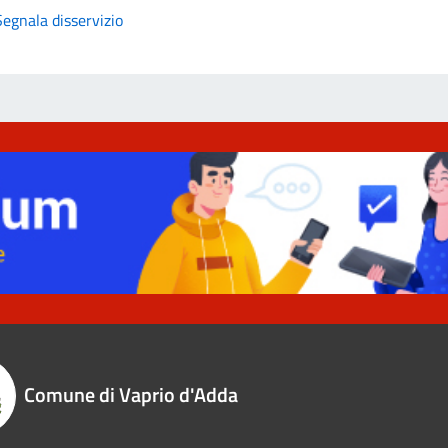
Segnala disservizio
Comune di Vaprio d'Adda