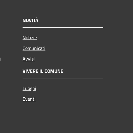
NOVITÀ
Notizie
Comunicati
i
Avvisi
VIVERE IL COMUNE
Luoghi
Eventi