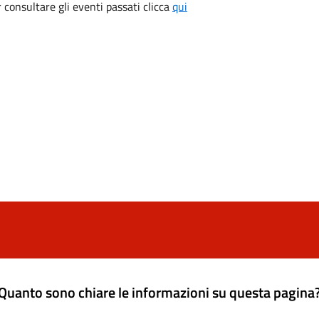
consultare gli eventi passati clicca
qui
Quanto sono chiare le informazioni su questa pagina