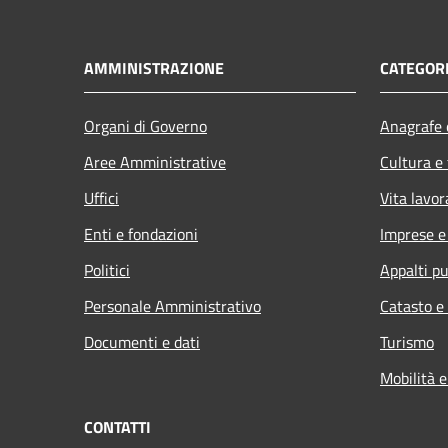
AMMINISTRAZIONE
CATEGORI
Organi di Governo
Anagrafe e
Aree Amministrative
Cultura e
Uffici
Vita lavor
Enti e fondazioni
Imprese 
Politici
Appalti pu
Personale Amministrativo
Catasto e
Documenti e dati
Turismo
Mobilità e
CONTATTI