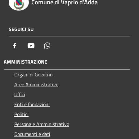
Comune di Vaprio d'Adda
SEGUICI SU
Facebook
Youtube
Whatsapp
AMMINISTRAZIONE
Organi di Governo
Aree Amministrative
Uffici
Enti e fondazioni
Politici
Personale Amministrativo
Documenti e dati