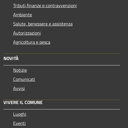
Tributi,finanze e contravvenzioni
Ambiente
Salute, benessere e assistenza
Autorizzazioni
Agricoltura e pesca
NOVITÀ
Notizie
Comunicati
Avvisi
VIVERE IL COMUNE
Luoghi
Eventi