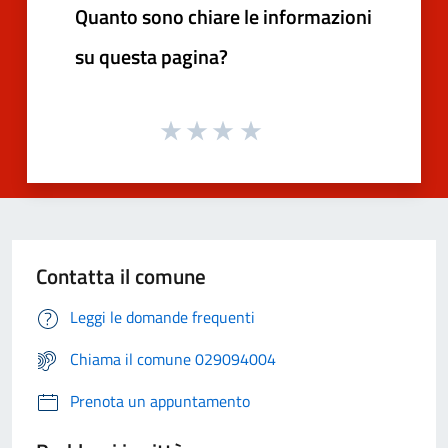
Quanto sono chiare le informazioni
su questa pagina?
Contatta il comune
Leggi le domande frequenti
Chiama il comune 029094004
Prenota un appuntamento