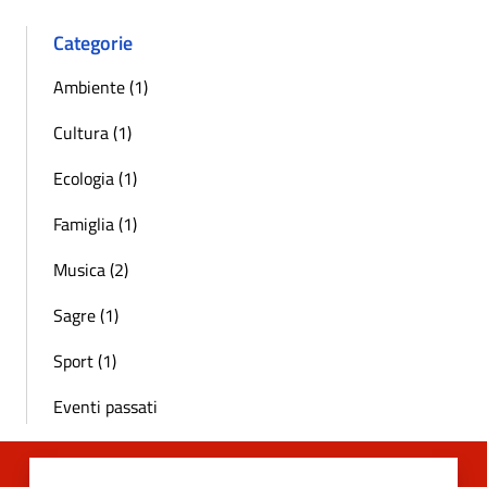
Categorie
Ambiente (1)
Cultura (1)
Ecologia (1)
Famiglia (1)
Musica (2)
Sagre (1)
Sport (1)
Eventi passati