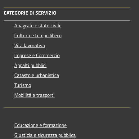
CATEGORIE DI SERVIZIO
Anagrafe e stato civile
Cultura e tempo libero
Vita lavorativa
Imprese e Commercio
Appalti pubblici
Catasto e urbanistica
Turismo
Mobilità e trasporti
Educazione e formazione
Giustizia e sicurezza pubblica